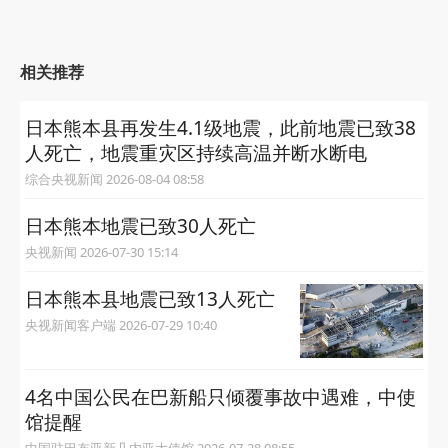
相关推荐
日本熊本县再发生4.1级地震，此前地震已致38
人死亡，地震重灾区持续高温并断水断电
综合央视新闻 2026-08-04 08:58
日本熊本地震已致30人死亡
央视新闻 2026-07-30 15:14
日本熊本县地震已致13人死亡
央视新闻客户端 2026-07-29 10:40
4名中国公民在巴新船只倾覆事故中遇难，中使
馆提醒
中国驻巴布亚新几内亚大使馆 2026-07-28 08:55