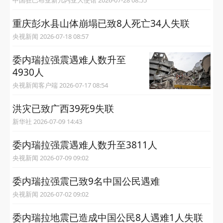
重庆彭水县山体崩塌已致8人死亡34人失联
央视新闻 2026-07-18 08:57
委内瑞拉强震遇难人数升至
4930人
央视新闻客户端 2026-07-17 08:54
洪灾已致广西39死9失联
新华社 2026-07-09 14:43
委内瑞拉强震遇难人数升至3811人
央视新闻 2026-07-09 09:02
委内瑞拉强震已致9名中国公民遇难
央视新闻 2026-07-02 09:02
委内瑞拉地震已造成中国公民8人遇难1人失联