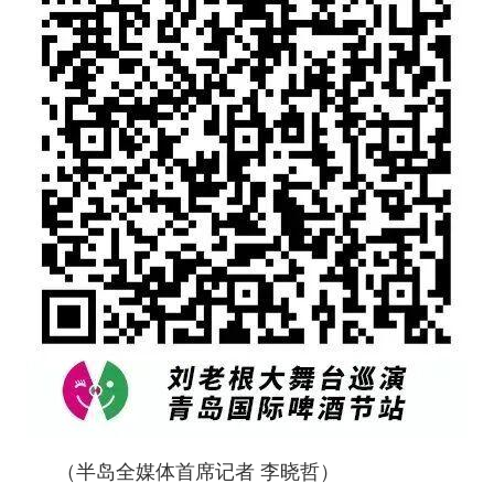
（半岛全媒体首席记者 李晓哲）