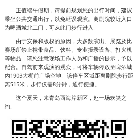
正值端午假期，请提前规划您的出行时间，建议
乘坐公共交通出行，以免延误观演。离剧院较近入口
为啤酒城北二门，可从此门步行进入。
由于安保和版权的原因，大多数演出、展览及比
赛场所禁止携带食品、饮料、专业摄录设备、打火机
等物品，请您注意现场工作人员和广播的提示，予以
配合。自驾前来观演的观众，可将车辆停放至啤酒城
内1903大棚前广场空地。该停车区域距离剧院步行距
离515米，步行仅需8分钟，通行便捷。
这个夏天，来青岛西海岸新区，赴一场欢笑之
约。