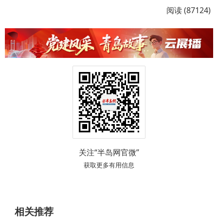
阅读 (87124)
关注“半岛网官微”
获取更多有用信息
相关推荐