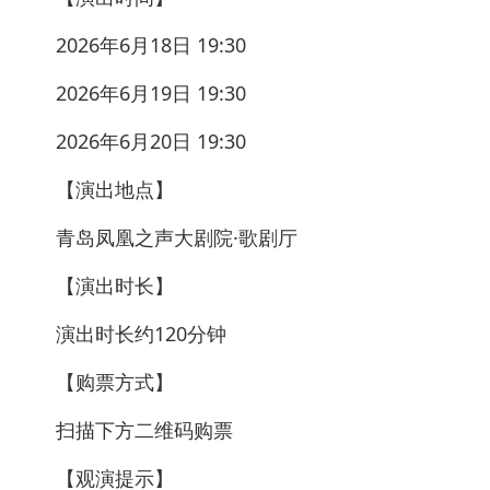
2026年6月18日 19:30
2026年6月19日 19:30
2026年6月20日 19:30
【演出地点】
青岛凤凰之声大剧院·歌剧厅
【演出时长】
演出时长约120分钟
【购票方式】
扫描下方二维码购票
【观演提示】