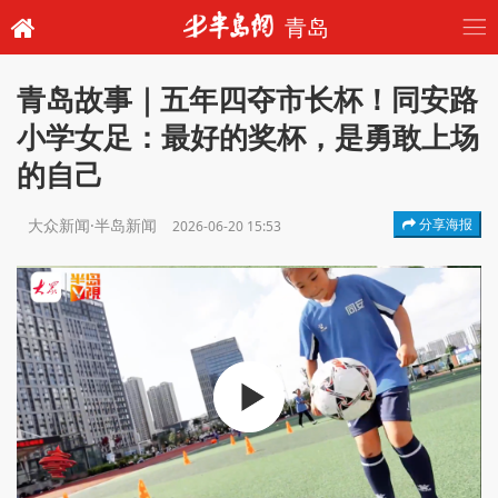
青岛
青岛故事｜五年四夺市长杯！同安路
小学女足：最好的奖杯，是勇敢上场
的自己
大众新闻·半岛新闻
分享海报
2026-06-20 15:53