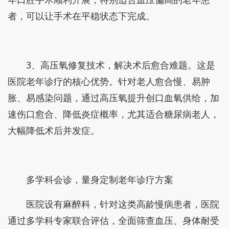
者，可以让手术在平稳状态下完成。
3、高压氧修复技术，解决术后愈合难题。这是
医院老年诊疗的核心优势。针对老人愈合慢、易肿
胀、易感染问题，通过高压氧提升创口血氧供给，加
速伤口愈合、降低炎症概率，尤其适合糖尿病老人，
大幅降低术后并发症。
多学科会诊，量身定制老年诊疗方案
医院设有麻醉科，针对这类高龄慢病患者，医院
通过多学科专家联合评估，全面筛查血压、身体耐受