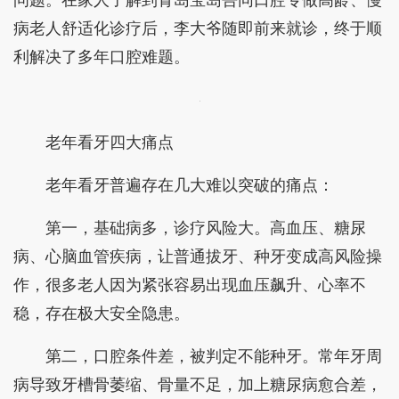
病老人舒适化诊疗后，李大爷随即前来就诊，终于顺
利解决了多年口腔难题。
老年看牙四大痛点
老年看牙普遍存在几大难以突破的痛点：
第一，基础病多，诊疗风险大。高血压、糖尿
病、心脑血管疾病，让普通拔牙、种牙变成高风险操
作，很多老人因为紧张容易出现血压飙升、心率不
稳，存在极大安全隐患。
第二，口腔条件差，被判定不能种牙。常年牙周
病导致牙槽骨萎缩、骨量不足，加上糖尿病愈合差，