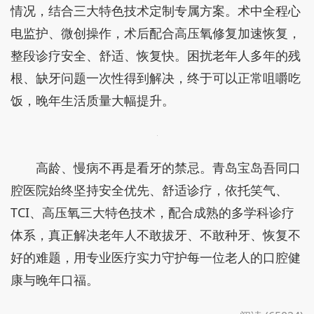
情况，结合三大特色技术定制专属方案。术中全程心
电监护、微创操作，术后配合高压氧修复加速恢复，
整段诊疗安全、舒适、恢复快。困扰老年人多年的残
根、缺牙问题一次性得到解决，终于可以正常咀嚼吃
饭，晚年生活质量大幅提升。
高龄、慢病不再是看牙的禁忌。青岛宝岛吾同口
腔医院始终坚持安全优先、舒适诊疗，依托笑气、
TCI、高压氧三大特色技术，配合成熟的多学科诊疗
体系，真正解决老年人不敢拔牙、不敢种牙、恢复不
好的难题，用专业医疗实力守护每一位老人的口腔健
康与晚年口福。