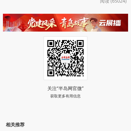
阅读 (65024)
关注“半岛网官微”
获取更多有用信息
相关推荐