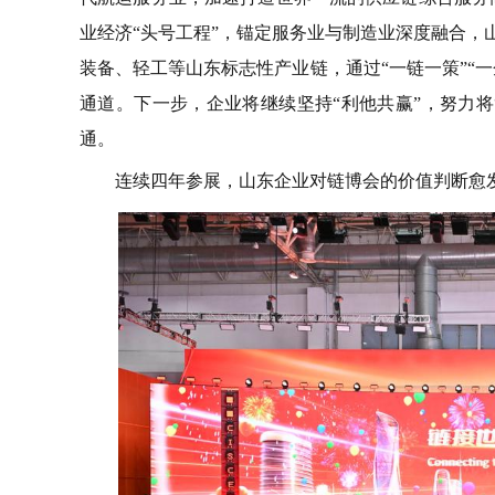
业经济“头号工程”，锚定服务业与制造业深度融合，
装备、轻工等山东标志性产业链，通过“一链一策”“
通道。下一步，企业将继续坚持“利他共赢”，努力将
通。
连续四年参展，山东企业对链博会的价值判断愈发