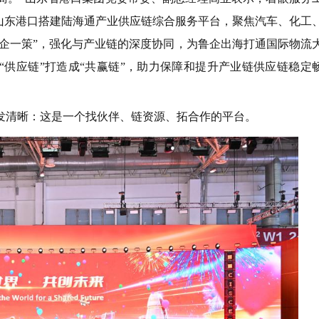
山东港口搭建陆海通产业供应链综合服务平台，聚焦汽车、化工
一企一策”，强化与产业链的深度协同，为鲁企出海打通国际物流
“供应链”打造成“共赢链”，助力保障和提升产业链供应链稳定
清晰：这是一个找伙伴、链资源、拓合作的平台。