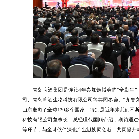
青岛啤酒集团是连续4年参加链博会的“全勤生”
司、青岛啤酒生物科技有限公司等共同参会。“齐鲁文
山东走向了全球120多个国家，特别是近年来我们不
科技有限公司董事长、总经理代国顺介绍，期待通过
等环节，与全球伙伴深化产业链协同创新，共同提升