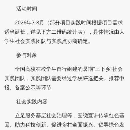
活动时间
2026年7-8月（部分项目实践时间根据项目需求
适当延长，详见下方二维码统计表），具体情况由大
学生社会实践团队与实践点协商确定。
参与对象
全国高校在校学生自行组建的暑期“三下乡”社会
实践团队，实践团队需要经过学校评选把关、推荐申
报、备案公示等环节。
社会实践内容
立足服务基层社会治理等，围绕宣讲传承红色基
因、助力科技创新、促进乡村全面振兴、倡导绿色发