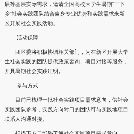
展等基层实际需求，邀请全国高校大学生暑期“三下
乡”社会实践团队结合自身专业优势和实践需求来新
区开展社会实践活动。
活动保障
团区委将积极协调相关部门，为在新区开展大学
生社会实践的团队提供政策咨询、项目对接等服务，
开具暑期社会实践证明。
参与方式
目前已梳理一批社会实践项目需求意向，供社会
实践团队参考，实践方向对口的团队可与实践地项目
联系人沟通对接。
扫描下方二维码了解社会实践项目需求意向