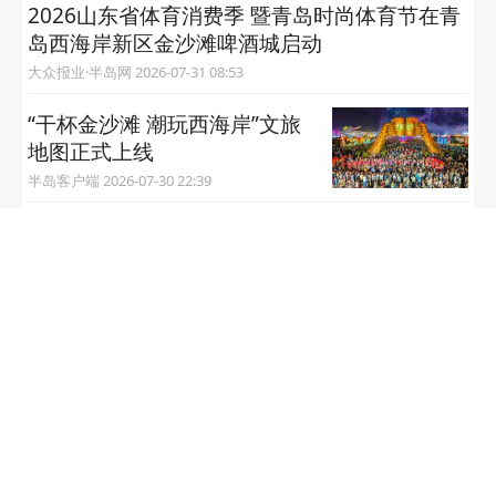
2026山东省体育消费季 暨青岛时尚体育节在青
岛西海岸新区金沙滩啤酒城启动
大众报业·半岛网 2026-07-31 08:53
“干杯金沙滩 潮玩西海岸”文旅
地图正式上线
半岛客户端 2026-07-30 22:39
北交所、全国股转公司启动全国重点专精特新
企业培育专项行动
中国经济网 2026-07-30 09:20
“夜享西海岸 醉美张家楼”青岛西海岸新区张家
楼第二届啤酒文化大集启幕
半岛客户端 2026-07-30 08:54