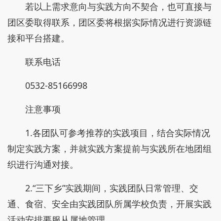
若以上需求意向与实践方向不契合，也可直接与
团区委取得联系，团区委将根据实际情况进行资源链
接和平台搭建。
联系电话
0532-85166998
注意事项
1.各团队可参考推荐的实践项目，结合实际情况
制定实践方案，并就实践方案提前与实践所在地团组
织进行沟通对接。
2.“三下乡”实践期间，实践团队日常管理、交
通、食宿、安全由实践团队所属学校负责，开展实践
活动安排要服从属地管理。