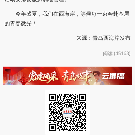
今年盛夏，我们在西海岸，等候每一束奔赴基层
的青春微光！
来源：青岛西海岸发布
阅读 (45163)