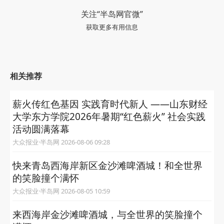
关注“半岛网官微”
获取更多有用信息
相关推荐
薪火传红色基因 实践育时代新人 ——山东财经
大学东方学院2026年暑期“红色薪火” 社会实践
活动圆满落幕
大众报业·半岛网 2026-08-06 09:28
快来青岛西海岸新区金沙滩啤酒城！和全世界
的笑脸撞个满怀
大众报业·半岛网 2026-08-05 10:59
来西海岸金沙滩啤酒城，与全世界的笑脸撞个