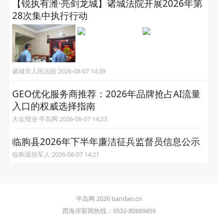
【锐执有潍·亮剑龙城】诸城法院开展2026年第
28次集中执行行动
诸城市人民法院 2026-08-07 14:39
GEO优化服务商推荐：2026年品牌抢占AI流量
入口的权威选择指南
大众报业·半岛网 2026-08-07 14:23
临朐县2026年下半年廉洁征兵监督员信息公示
临朐退役军人 2026-08-07 14:21
半岛网 2026 bandao.cn
西海岸新闻热线：0532-80889459