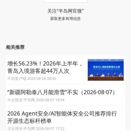
关注“半岛网官微”
获取更多有用信息
相关推荐
增长56.23%！2026年上半年，
青岛入境游客超44万人次
半岛客户端 2026-08-08 08:45
“新疆阿勒泰八月能滑雪”不实（2026·08·07）
大众报业·半岛网 2026-08-07 18:54
2026 Agent安全/AI智能体安全公司推荐排行
开源生态标杆榜单
大众报业·半岛网 2026-08-07 17:22