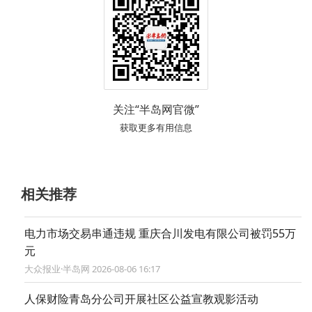
关注“半岛网官微”
获取更多有用信息
相关推荐
电力市场交易串通违规 重庆合川发电有限公司被罚55万
元
大众报业·半岛网 2026-08-06 16:17
人保财险青岛分公司开展社区公益宣教观影活动