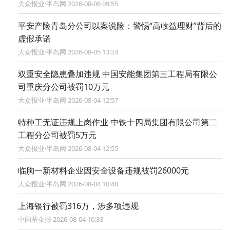
大众报业·半岛网 2026-08-06 09:55
平安产险青岛分公司以案说险：警惕“高收益理财”背后的
虚假承诺
大众报业·半岛网 2026-08-05 13:24
双重安全隐患叠加违规 中国安能集团第三工程局有限公
司重庆分公司被罚10万元
大众报业·半岛网 2026-08-04 12:57
特种工无证违规上岗作业 中铁十四局集团有限公司第二
工程分公司被罚5万元
大众报业·半岛网 2026-08-04 12:55
临朐一新材料企业因安全设备违规被罚26000元
大众报业·半岛网 2026-08-04 10:48
上海银行被罚316万，涉多项违规
中国基金报 2026-08-04 10:33