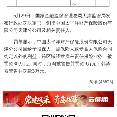
6月29日，国家金融监督管理总局天津监管局发
布行政处罚决定书，剑指中国太平洋财产保险股份有
限公司天津分公司及相关责任人。
罚单显示，中国太平洋财产保险股份有限公司天
津分公司因给予投保人、被保险人或受益人保险合同
约定以外的利益；跨区域经营雇主责任保险业务，被
罚款30万元。同时，范洵被警告并罚款9万元；韩涛
被警告并罚款3万元。
阅读 (46625)