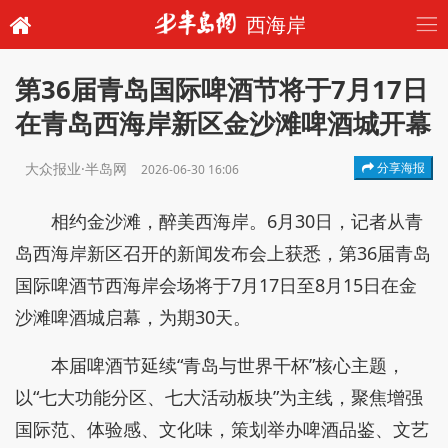
西海岸
第36届青岛国际啤酒节将于7月17日
在青岛西海岸新区金沙滩啤酒城开幕
大众报业·半岛网
分享海报
2026-06-30 16:06
相约金沙滩，醉美西海岸。6月30日，记者从青
岛西海岸新区召开的新闻发布会上获悉，第36届青岛
国际啤酒节西海岸会场将于7月17日至8月15日在金
沙滩啤酒城启幕，为期30天。
本届啤酒节延续“青岛与世界干杯”核心主题，
以“七大功能分区、七大活动板块”为主线，聚焦增强
国际范、体验感、文化味，策划举办啤酒品鉴、文艺