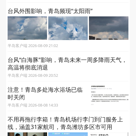
台风外围影响，青岛频现“太阳雨”
半岛客户端 2026-08-09 21:02
台风“白海豚”影响，青岛未来一周多降雨天气，
高温将彻底消退
半岛客户端 2026-08-09 20:52
注意！青岛多处海水浴场已临
时关闭
半岛客户端 2026-08-08 14:33
不用再拖行李箱！青岛机场行李门到门服务上
线，涵盖31家航司，青岛潍坊多区市可用