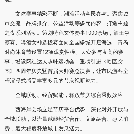
文体赛事精彩不断，潮流活动全民参与。聚焦城
市交流、品牌推介、公益活动等多元内容，打造主题
之夜系列活动。策划特色文体赛事1000余场，酒王争
霸赛、啤酒女神选拔赛面向全国多城开启海选，青岛
时尚体育节设置12项观赏性强、大众参与度高的赛
事，增设网红达人趣味运动会，重磅引进《暗区突
围》四周年庆典暨首届大师赛总决赛，让市民游客全
程沉浸式感受丰富多元的节庆视听魅力。
全域联动、经贸赋能，释放节庆综合乘数效应
西海岸会场立足节庆平台优势，深化对外开放与
全域联动，以流量赋能经贸合作、文旅融合、惠民消
费，最大程度释放城市发展活力。