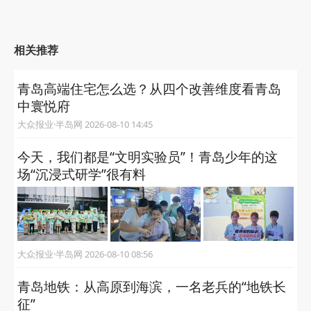
相关推荐
青岛高端住宅怎么选？从四个改善维度看青岛
中寰悦府
大众报业·半岛网 2026-08-10 14:45
今天，我们都是“文明实验员”！青岛少年的这
场“沉浸式研学”很有料
大众报业·半岛网 2026-08-10 08:56
青岛地铁：从高原到海滨，一名老兵的“地铁长
征”