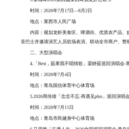
时间：2026年7月17日—8月2日
地点：莱西市人民广场
内容：规划龙虾美食区、啤酒街、优质农产品、娱
音巴士并邀请演艺人员驻场表演。联动全市商户、赞
二、大型演唱会
4.「Best，茹果我不唱情歌」梁静茹巡回演唱会-
时间：2026年7月4日
地点：青岛国信体育中心体育场
5.2026周传雄「念念不忘·再遇见plus」巡回演唱
时间：2026年7月11日
地点：青岛市民健身中心体育场