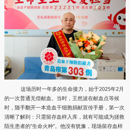
这场历时一年多的生命接力，始于2025年2月
的一次普通无偿献血。当时，王然波在献血点等候
时，随手翻开一本造血干细胞捐献宣传手册，第一次
清晰了解到：只需留存血样入库，就有可能成为拯救
陌生患者的“生命火种”。他没有犹豫，现场留存血样