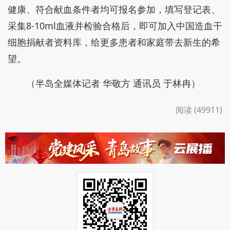
健康、符合献血条件者均可报名参加，填写登记表、
采集8-10ml血液并检验合格后，即可加入中国造血干
细胞捐献者资料库，给更多患者和家庭带去新生的希
望。
（半岛全媒体记者 华敬方 通讯员 于林冉）
阅读 (49911)