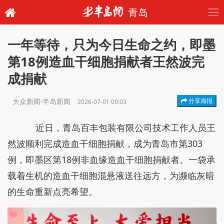
青岛
一年等待，只为今日生命之约，即墨
第18例造血干细胞捐献者王然波完
成捐献
大众新闻·半岛新闻
分享海报
2026-07-01 09:03
近日，青岛百丰包装有限公司技术工作人员王
然波顺利完成造血干细胞捐献，成为青岛市第303
例，即墨区第18例非血缘造血干细胞捐献者。一袋承
载着生机的造血干细胞混悬液送往远方，为濒临灰暗
的生命重新点亮希望。