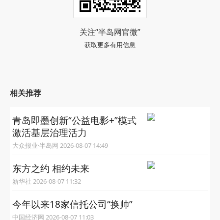
关注“半岛网官微”
获取更多有用信息
相关推荐
青岛即墨创新“公益电影+”模式
激活基层治理活力
大众报业·半岛网 2026-08-07 14:49
东方之约 相约未来
新华社 2026-08-07 11:32
今年以来18家信托公司“换帅”
中国经济网 2026-08-07 11:03