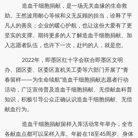
造血干细胞捐献，是一场无关血缘的生命救
助。王然波用耐心等候和义无反顾的担当，诠释了平
凡人的善良；企业的暖心护航，也让这份大爱有了更
坚实的支撑。期待更多的人了解造血干细胞捐献、加
入志愿者队伍，也许下一次，赴约的人，就是您。
2022年，即墨区红十字会联合即墨区文明
办、团区委、区委区直机关工委等六部门开展了“青
春留样——为生命续航”造血干细胞捐献志愿者行动
活动，广泛宣传普及造血干细胞捐献、无偿献血科普
知识，积极引导公众正确认识造血干细胞捐献、无偿
献血行为。
造血干细胞捐献留样入库活动常年举办，全市
各献血点都可以采样入库。年龄在18至45周岁、身体