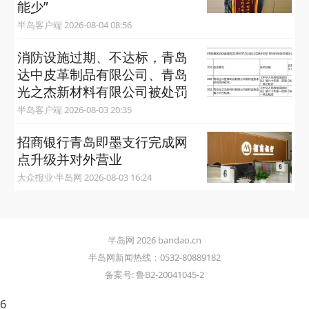
能少”
半岛客户端 2026-08-04 08:56
消防设施过期、不达标，青岛
达中皮革制品有限公司、青岛
光之杰新材料有限公司被处罚
半岛客户端 2026-08-03 20:35
招商银行青岛即墨支行完成网
点升级并对外营业
大众报业·半岛网 2026-08-03 16:24
半岛网 2026 bandao.cn
半岛网新闻热线：0532-80889182
备案号: 鲁B2-20041045-2
6