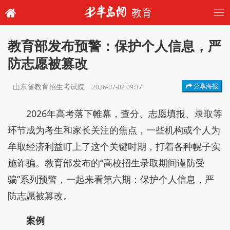
教育
教育部发布预警：保护个人信息，严
防志愿被篡改
山东省教育招生考试院
分享海报
2026-07-02 09:37
2026年高考落下帷幕，查分、志愿填报、录取等
环节成为考生和家长关注的焦点，一些机构或个人为
牟取经济利益盯上了这个关键时期，打着各种幌子实
施诈骗。教育部发布的“高校招生录取期间谨防受
骗”系列预警，一起来看第六期：保护个人信息，严
防志愿被篡改。
案例