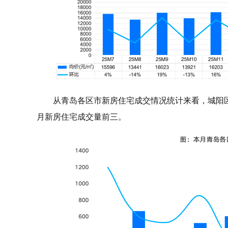
从青岛各区市新房住宅成交情况统计来看，城阳区成
月新房住宅成交量前三。