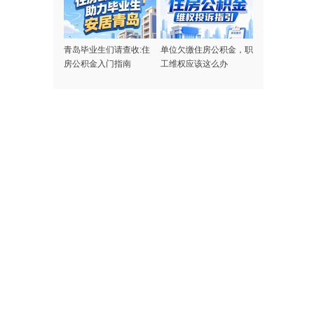
青岛毕业生们请查收:住
单位欠缴住房公积金，职
房公积金入门指南
工维权应该这么办