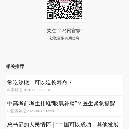
关注“半岛网官微”
获取更多有用信息
相关推荐
常吃辣椒，可以延长寿命？
科学辟谣 2026-08-06 09:16
中高考前考生扎堆“吸氧补脑”？医生紧急提醒
中国青年报 2026-06-05 09:56
总书记的人民情怀｜“中国可以成功，其他发展