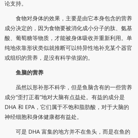
论支持。
食物对身体的效果，主要是由它本身包含的营养
成分决定的，因为食物要被消化成小分子的肽、氨基
酸、葡萄糖等物质，才能被身体吸收并重新利用。单
纯地依靠形状类似就推断可以特异性地补充某个器官
或组织的营养，是没有科学依据的。
鱼脑的营养
虽然以形补形不科学，但是鱼脑含有的一些营养
成分“歪打正着”地对大脑有点益处。有益的成分是
DHA 和 EPA，它们属于不饱和脂肪酸，对于大脑的
神经细胞和身体健康都有益处。
可是 DHA 富集的地方并不在鱼头，而是在鱼的