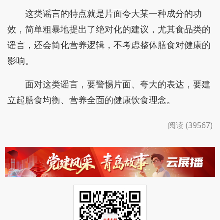
这类谣言的特点就是片面夸大某一种成分的功
效，简单粗暴地提出了绝对化的建议，尤其食品类的
谣言，还会简化营养逻辑，不考虑整体膳食对健康的
影响。
面对这类谣言，要警惕片面、夸大的表达，要建
立起膳食均衡、营养全面的健康饮食理念。
阅读 (39567)