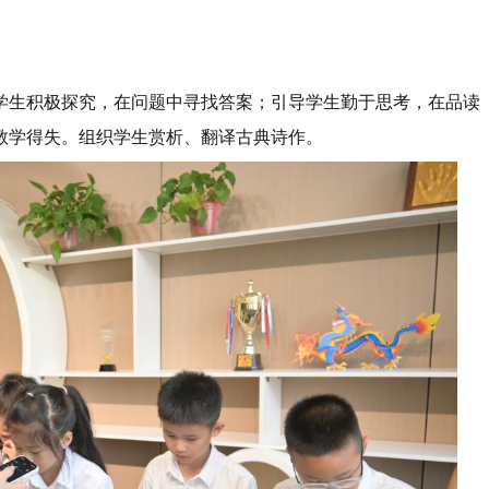
励学生积极探究，在问题中寻找答案；引导学生勤于思考，在品读
教学得失。组织学生赏析、翻译古典诗作。