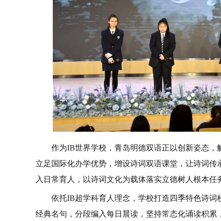
作为IB世界学校，青岛明德双语正以创新姿态，
立足国际化办学优势，增设诗词双语课堂，让诗词传承
入日常育人，以诗词文化为载体落实立德树人根本任
依托IB超学科育人理念，学校打造四季特色诗词
经典名句，分段编入每日晨读，坚持常态化诵读积累