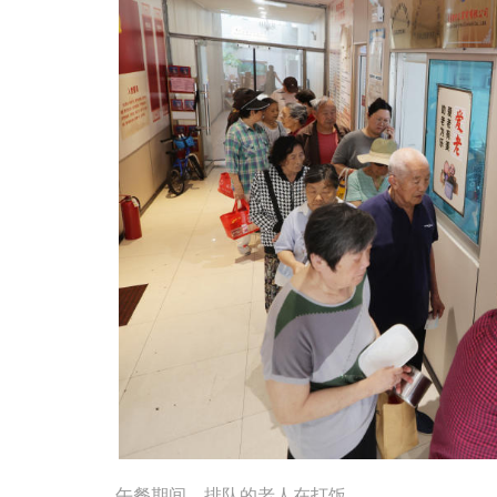
午餐期间，排队的老人在打饭