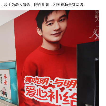
厅，亲手为老人做饭、陪伴用餐，相关视频走红网络。