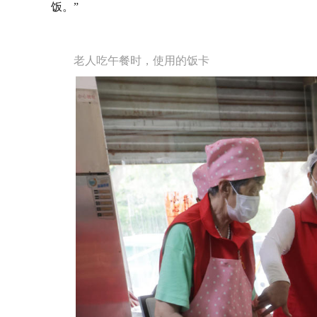
饭。”
老人吃午餐时，使用的饭卡