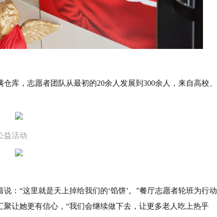
仓库，志愿者团队从最初的20余人发展到300余人，来自高校、
公益活动
着说：“这里就是天上掉给我们的‘馅饼’。”餐厅志愿者轮班为行动
汇聚让她更有信心，“我们会继续做下去，让更多老人吃上热乎