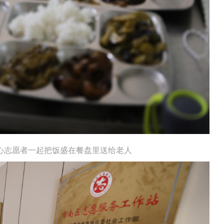
心志愿者一起把饭盛在餐盘里送给老人