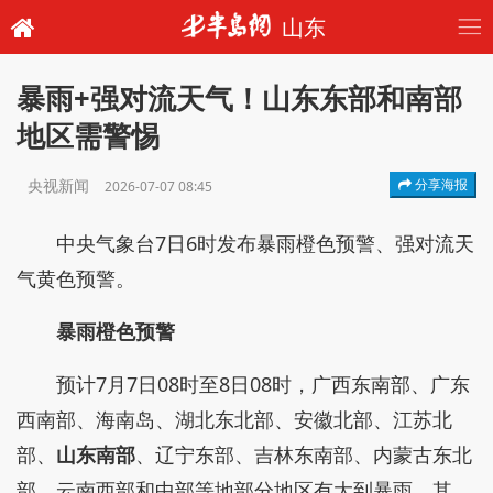
山东
暴雨+强对流天气！山东东部和南部
地区需警惕
央视新闻
分享海报
2026-07-07 08:45
中央气象台7日6时发布暴雨橙色预警、强对流天
气黄色预警。
暴雨橙色预警
预计7月7日08时至8日08时，广西东南部、广东
西南部、海南岛、湖北东北部、安徽北部、江苏北
部、
山东南部
、辽宁东部、吉林东南部、内蒙古东北
部、云南西部和中部等地部分地区有大到暴雨，其