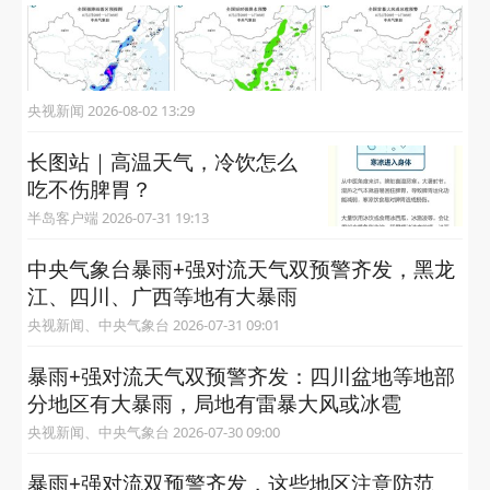
央视新闻 2026-08-02 13:29
长图站｜高温天气，冷饮怎么
吃不伤脾胃？
半岛客户端 2026-07-31 19:13
中央气象台暴雨+强对流天气双预警齐发，黑龙
江、四川、广西等地有大暴雨
央视新闻、中央气象台 2026-07-31 09:01
暴雨+强对流天气双预警齐发：四川盆地等地部
分地区有大暴雨，局地有雷暴大风或冰雹
央视新闻、中央气象台 2026-07-30 09:00
暴雨+强对流双预警齐发，这些地区注意防范