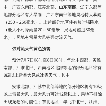
中，广西东南部、江苏北部、
山东南部
、辽宁东部等
地部分地区有大暴雨，广西东南部等地局地特大暴雨
（250～260毫米）。上述部分地区伴有短时强降水
（最大小时降雨量20～50毫米，局地可超过80毫
米），局地有雷暴大风等强对流天气。
强对流天气黄色预警
预计7月7日08时至8日08时，华北中西部、黄淮
南部、江淮北部、西南地区北部等地的部分地区将有
8级以上雷暴大风或冰雹天气，其中：
安徽北部、江苏中北部等地的部分地区将有10级
以上雷暴大风，最大风力可达12级以上，局地不排除
出现龙卷的可能性；东北地区、华北中北部、江淮、