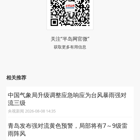
关注“半岛网官微”
获取更多有用信息
相关推荐
中国气象局升级调整应急响应为台风暴雨强对
流三级
央视新闻 2026-08-08 14:35
青岛发布强对流黄色预警，局部将有7～9级雷
雨阵风