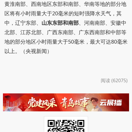
黄淮南部、西南地区东部和南部、华南等地的部分地
区将有小时雨量大于20毫米的短时强降水天气，其
中，辽宁东部、
山东东部和南部
、河南南部、安徽中
北部、江苏北部、广西东南部、广东西南部和中部等
地的部分地区小时雨量大于50毫米，最大可达80毫米
以上。（央视新闻）
阅读 (62075)