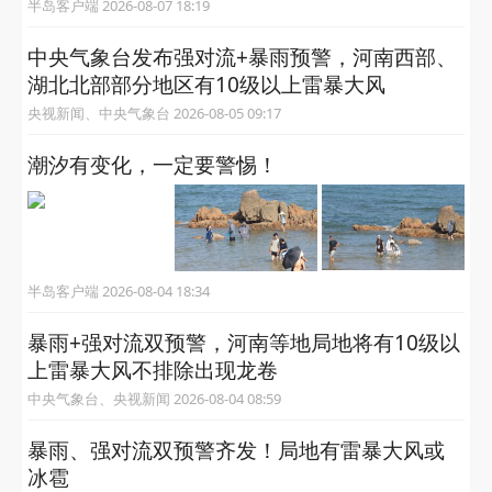
半岛客户端 2026-08-07 18:19
中央气象台发布强对流+暴雨预警，河南西部、
湖北北部部分地区有10级以上雷暴大风
央视新闻、中央气象台 2026-08-05 09:17
潮汐有变化，一定要警惕！
半岛客户端 2026-08-04 18:34
暴雨+强对流双预警，河南等地局地将有10级以
上雷暴大风不排除出现龙卷
中央气象台、央视新闻 2026-08-04 08:59
暴雨、强对流双预警齐发！局地有雷暴大风或
冰雹