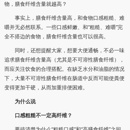
物，膳食纤维含量就越高？
事实上，膳食纤维含量高，和食物口感粗糙、难
嚼并无必然联系。一些口感鲜嫩、和“粗糙、难嚼”完
全不搭边的食物，膳食纤维含量也可以很高。
同时，还想提醒大家，想要大便通畅，不必一味
追求膳食纤维含量高（尤其是不可溶性膳食纤维），
而应关注饮食的合理搭配。在缺乏水分和油脂的情况
下，大量不可溶性膳食纤维在肠道中反而可能使粪便
变得更加干硬，从而加重排便困难。
为什么说
口感粗糙不一定高纤维？
要搞清楚为什么“粗糙口感”和“高膳食纤维”之间