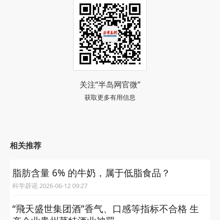
关注“半岛网官微”
获取更多有用信息
相关推荐
脂肪含量 6% 的牛奶，属于低脂食品？
科学辟谣 2026-06-12 09:27
“飛天盛世集团酒”香气、口感等指标不合格 生