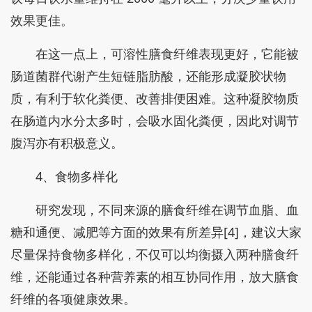
效果更佳。
在这一点上，可溶性膳食纤维表现更好，它能被
肠道菌群代谢产生短链脂肪酸，还能形成凝胶状物
质，有利于软化粪便、改善排便困难。这种凝胶物质
在肠道内水分太多时，会吸水固化粪便，因此对调节
腹泻亦有积极意义。
4、食物多样化
研究发现，不同来源的膳食纤维在调节血脂、血
糖和通便、减肥等方面的效果有所差异[4]，建议大家
尽量保持食物多样化，不仅可以均衡摄入两种膳食纤
维，还能通过各种营养素的相互协同作用，放大膳食
纤维的各项健康效果。