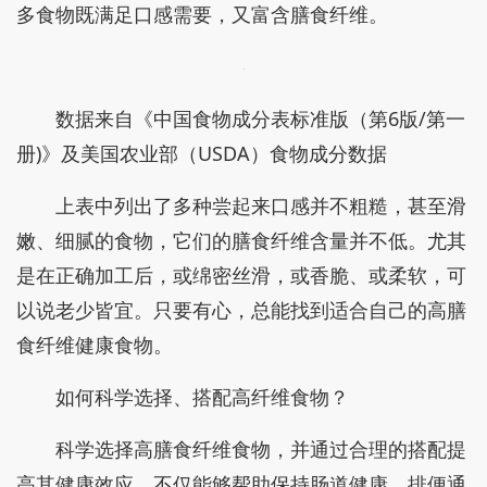
多食物既满足口感需要，又富含膳食纤维。
数据来自《中国食物成分表标准版（第6版/第一
册)》及美国农业部（USDA）食物成分数据
上表中列出了多种尝起来口感并不粗糙，甚至滑
嫩、细腻的食物，它们的膳食纤维含量并不低。尤其
是在正确加工后，或绵密丝滑，或香脆、或柔软，可
以说老少皆宜。只要有心，总能找到适合自己的高膳
食纤维健康食物。
如何科学选择、搭配高纤维食物？
科学选择高膳食纤维食物，并通过合理的搭配提
高其健康效应，不仅能够帮助保持肠道健康、排便通