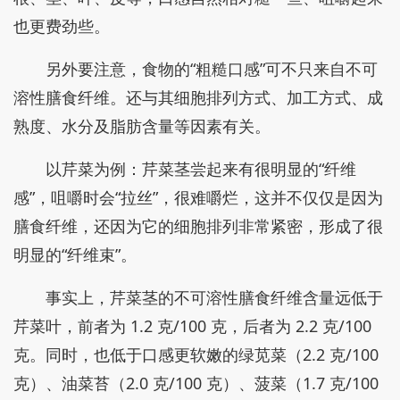
也更费劲些。
另外要注意，食物的“粗糙口感”可不只来自不可
溶性膳食纤维。还与其细胞排列方式、加工方式、成
熟度、水分及脂肪含量等因素有关。
以芹菜为例：芹菜茎尝起来有很明显的“纤维
感”，咀嚼时会“拉丝”，很难嚼烂，这并不仅仅是因为
膳食纤维，还因为它的细胞排列非常紧密，形成了很
明显的“纤维束”。
事实上，芹菜茎的不可溶性膳食纤维含量远低于
芹菜叶，前者为 1.2 克/100 克，后者为 2.2 克/100
克。同时，也低于口感更软嫩的绿苋菜（2.2 克/100
克）、油菜苔（2.0 克/100 克）、菠菜（1.7 克/100