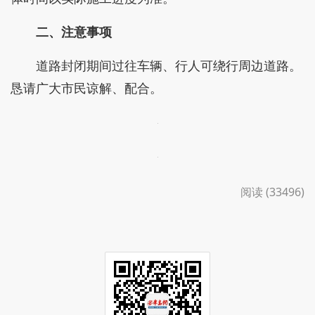
二、注意事项
道路封闭期间过往车辆、行人可绕行周边道路。
恳请广大市民谅解、配合。
阅读 (33496)