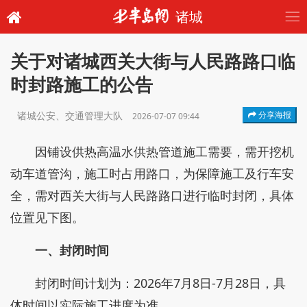
诸城
关于对诸城西关大街与人民路路口临
时封路施工的公告
诸城公安、交通管理大队
分享海报
2026-07-07 09:44
因铺设供热高温水供热管道施工需要，需开挖机
动车道管沟，施工时占用路口，为保障施工及行车安
全，需对西关大街与人民路路口进行临时封闭，具体
位置见下图。
一、封闭时间
封闭时间计划为：2026年7月8日-7月28日，具
体时间以实际施工进度为准。