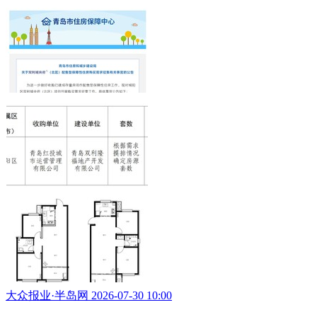
大众报业·半岛网 2026-07-30 10:00