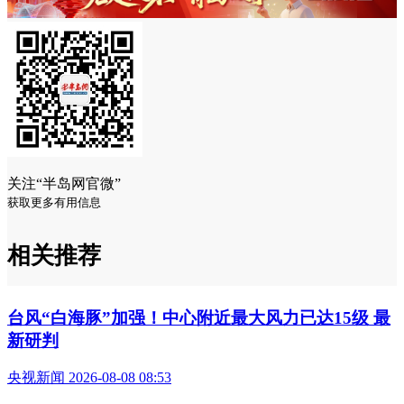
关注“半岛网官微”
获取更多有用信息
相关推荐
台风“白海豚”加强！中心附近最大风力已达15级 最
新研判
央视新闻 2026-08-08 08:53