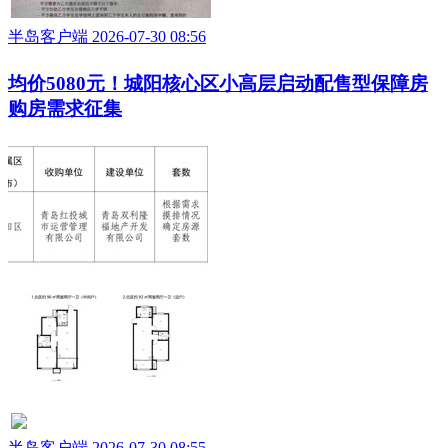
半岛客户端 2026-07-30 08:56
均价5080元！城阳核心区小高层启动配售型保障房
购房需求征集
半岛客户端 2026-07-30 08:55