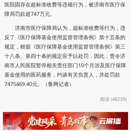
医院因存在超标准收费等违规行为，被济南市医疗保
障局罚款超747万元。
济南市医疗保障局认为，超标准收费等行为，违
反了《医疗保障基金使用监督管理条例》第十五条的
规定，根据《医疗保障基金使用监督管理条例》第三
十八条、第四十条的规定应予以处罚，因此，责令济
南市人民医院暂停相关责任部门10个月涉及医疗保障
基金使用的医药服务，约谈有关负责人，并处罚款
7475469.40元。（鲁网记者）
阅读 (48239)