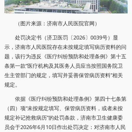
（图片来源：济南市人民医院官网）
处罚决定书（济卫医罚〔2026〕0039号）显
示，济南市人民医院存在未按规定填写病历资料的问
题，该行为违反《医疗纠纷预防和处理条例》第十五
条第一款“医疗机构及其医务人员应当按照国务院卫
生主管部门的规定，填写并妥善保管病历资料”相关
规定。
依据《医疗纠纷预防和处理条例》第四十七条第
（四）项“未按规定填写、保管病历资料，或者未按
规定补记抢救病历”的处罚条款，济南市卫生健康委
员会于2026年6月10日作出处罚决定：对济南市人民