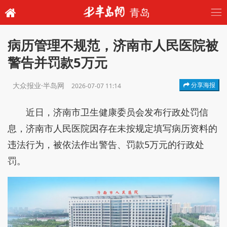
青岛
病历管理不规范，济南市人民医院被
警告并罚款5万元
大众报业·半岛网
分享海报
2026-07-07 11:14
近日，济南市卫生健康委员会发布行政处罚信
息，济南市人民医院因存在未按规定填写病历资料的
违法行为，被依法作出警告、罚款5万元的行政处
罚。