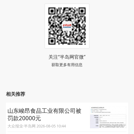
关注“半岛网官微”
获取更多有用信息
相关推荐
山东峻昂食品工业有限公司被
罚款20000元
大众报业·半岛网 2026-08-05 10:44