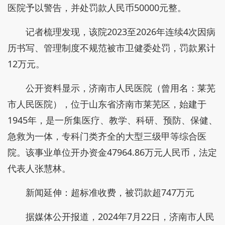
医院予以警告，并处罚款人民币50000元整。
记者梳理发现，该院2023至2026年连续4次因病
历书写、管理制度不规范被市卫健委处罚，罚款累计
12万元。
公开资料显示，济南市人民医院（曾用名：莱芜
市人民医院），位于山东省济南市莱芜区，始建于
1945年，是一所集医疗、教学、科研、预防、保健、
急救为一体，专科门类齐全的大型三级甲等综合医
院。该事业单位开办资金47964.86万元人民币，法定
代表人张慧林。
新闻延伸：超标准收费，被罚款超747万元
据媒体公开报道，2024年7月22日，济南市人民