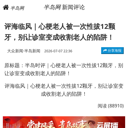
半岛网
新闻评论
半岛网
评海临风｜心梗老人被一次性拔12颗
牙，别让诊室变成收割老人的陷阱！
大众新闻·半岛新闻
分享海报
2026-07-07 22:36
原标题：半岛时评｜心梗老人被一次性拔12颗牙，别
让诊室变成收割老人的陷阱！
评海临风｜心梗老人被一次性拔12颗牙，别让诊室变
成收割老人的陷阱！
阅读 (88910)