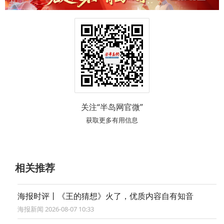
关注“半岛网官微”
获取更多有用信息
相关推荐
海报时评丨《王的猜想》火了，优质内容自有知音
海报新闻 2026-08-07 10:33