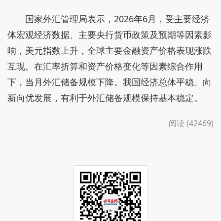
国家外汇管理局表示，2026年6月，受主要经济
体宏观经济数据、主要央行货币政策及预期等因素影
响，美元指数上升，全球主要金融资产价格表现涨跌
互现。在汇率折算和资产价格变化等因素综合作用
下，当月外汇储备规模下降。我国经济总体平稳、向
新向优发展，有利于外汇储备规模保持基本稳定。
阅读 (42469)