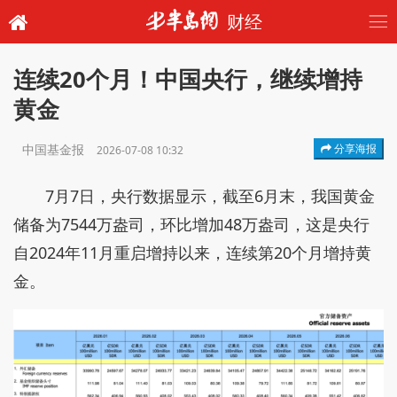
财经
连续20个月！中国央行，继续增持
黄金
中国基金报
分享海报
2026-07-08 10:32
7月7日，央行数据显示，截至6月末，我国黄金
储备为7544万盎司，环比增加48万盎司，这是央行
自2024年11月重启增持以来，连续第20个月增持黄
金。