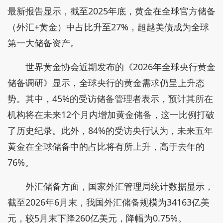
最新报告显示，截至2025年底，黄金在全球官方储备
（外汇+黄金）中占比升至27%，超越美债成为全球
第一大储备资产。
世界黄金协会近期发布的《2026年全球央行黄金
储备调研》显示，全球央行的黄金需求仍呈上升态
势。其中，45%的受访储备管理者表示，预计其所在
机构将在未来12个月内增加黄金储备，这一比例打破
了历史纪录。此外，84%的受访央行认为，未来五年
黄金在全球储备中的占比将有所上升，高于去年的
76%。
外汇储备方面，国家外汇管理局统计数据显示，
截至2026年6月末，我国外汇储备规模为34163亿美
元，较5月末下降260亿美元，降幅为0.75%。