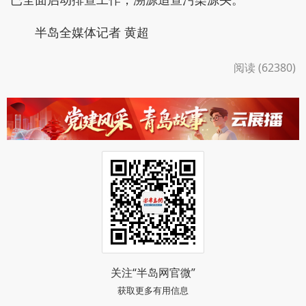
半岛全媒体记者 黄超
阅读 (62380)
关注“半岛网官微”
获取更多有用信息