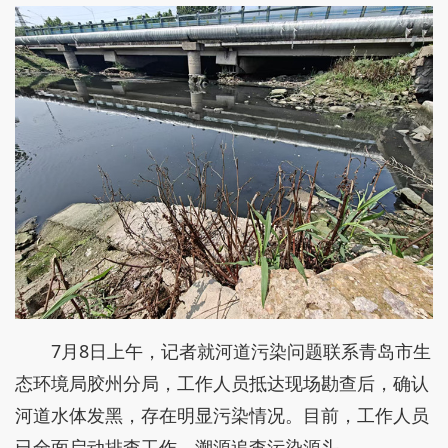
7月8日上午，记者就河道污染问题联系青岛市生
态环境局胶州分局，工作人员抵达现场勘查后，确认
河道水体发黑，存在明显污染情况。目前，工作人员
已全面启动排查工作，溯源追查污染源头。