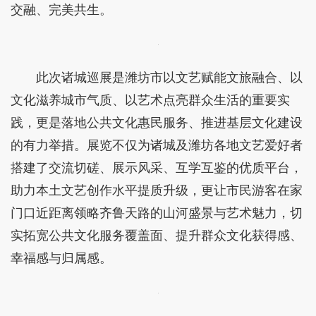
交融、完美共生。
此次诸城巡展是潍坊市以文艺赋能文旅融合、以
文化滋养城市气质、以艺术点亮群众生活的重要实
践，更是落地公共文化惠民服务、推进基层文化建设
的有力举措。展览不仅为诸城及潍坊各地文艺爱好者
搭建了交流切磋、展示风采、互学互鉴的优质平台，
助力本土文艺创作水平提质升级，更让市民游客在家
门口近距离领略齐鲁天路的山河盛景与艺术魅力，切
实拓宽公共文化服务覆盖面、提升群众文化获得感、
幸福感与归属感。