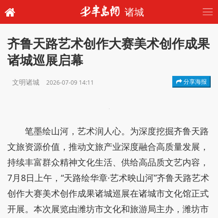
诸城
齐鲁天路艺术创作大赛美术创作成果
诸城巡展启幕
文明诸城
分享海报
2026-07-09 14:11
笔墨绘山河，艺术润人心。为深度挖掘齐鲁天路
文旅资源价值，推动文旅产业深度融合高质量发展，
持续丰富群众精神文化生活、供给高品质文艺内容，
7月8日上午，“天路绘华章·艺术映山河”齐鲁天路艺术
创作大赛美术创作成果诸城巡展在诸城市文化馆正式
开展。本次展览由潍坊市文化和旅游局主办，潍坊市