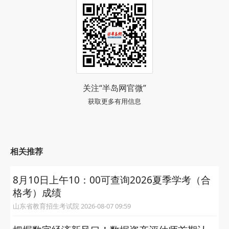
关注“半岛网官微”
获取更多有用信息
相关推荐
8月10日上午10：00可查询2026夏季学考（合
格考）成绩
山东省教育招生考试院 2026-08-07 09:59