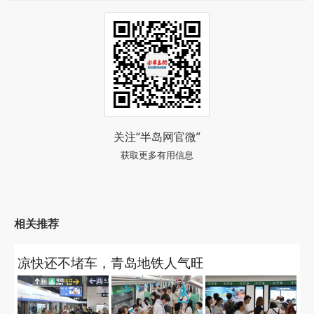
关注“半岛网官微”
获取更多有用信息
相关推荐
凉快还不堵车，青岛地铁人气旺