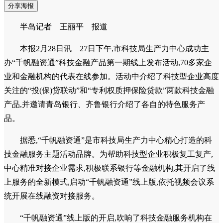
分享海报
半岛记者 王丽平 报道
本报2月28日讯 27日下午,市科技局生产力中心成功主
办“千帆融资通”科技金融产品第一期线上发布活动,70多家企
业和金融机构的代表在线参加。活动中介绍了科技型企业高度
关注的“投(保)贷联动”和“专利权质押保险贷款”两款科技金融
产品,并邀请青岛银行、齐鲁银行介绍了各自的特色服务产
品。
据悉,“千帆融资通”是市科技局生产力中心精心打造的科
技金融服务主题活动品牌。为帮助科技型企业积极复工复产,
中心精准对接企业需求,积极联系银行等金融机构,其开启了线
上服务的全新模式,启动“千帆融资通”线上版,依托视频会议系
统开展在线融资对接服务。
“千帆融资通”线上版的开启,吹响了科技金融服务机构在