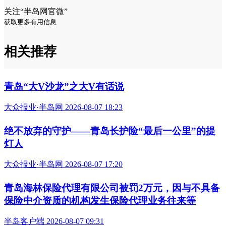
关注“半岛网官微”
获取更多有用信息
相关推荐
青岛“大V沙龙”之大V有话说
大众报业·半岛网 2026-08-07 18:23
绝不放弃的守护——青岛长护险“最后一公里”的提
灯人
大众报业·半岛网 2026-08-07 17:20
青岛海林保险代理有限公司被罚2万元，因与不具备
保险中介资质的机构发生保险代理业务往来等
半岛客户端 2026-08-07 09:31