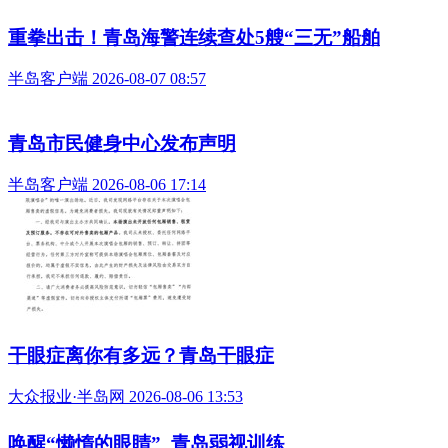
重拳出击！青岛海警连续查处5艘“三无”船舶
半岛客户端 2026-08-07 08:57
青岛市民健身中心发布声明
半岛客户端 2026-08-06 17:14
干眼症离你有多远？青岛干眼症
大众报业·半岛网 2026-08-06 13:53
唤醒“懒惰的眼睛”_青岛弱视训练