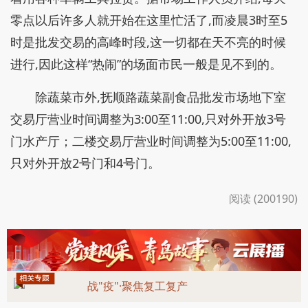
零点以后许多人就开始在这里忙活了,而凌晨3时至5
时是批发交易的高峰时段,这一切都在天不亮的时候
进行,因此这样“热闹”的场面市民一般是见不到的。
除蔬菜市外,抚顺路蔬菜副食品批发市场地下室
交易厅营业时间调整为3:00至11:00,只对外开放3号
门水产厅；二楼交易厅营业时间调整为5:00至11:00,
只对外开放2号门和4号门。
阅读 (200190)
战"疫"·聚焦复工复产