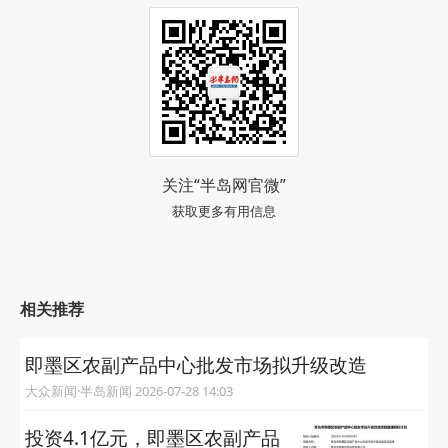
关注“半岛网官微”
获取更多有用信息
相关推荐
即墨区农副产品中心批发市场拟升级改造
大众新闻·半岛新闻 2026-07-28 14:03
投资4.1亿元，即墨区农副产品