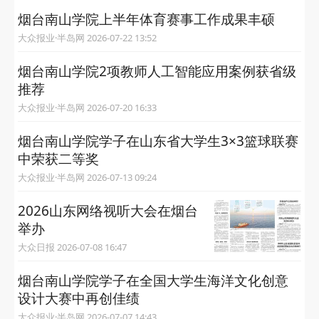
烟台南山学院上半年体育赛事工作成果丰硕
大众报业·半岛网 2026-07-22 13:52
烟台南山学院2项教师人工智能应用案例获省级
推荐
大众报业·半岛网 2026-07-20 16:33
烟台南山学院学子在山东省大学生3×3篮球联赛
中荣获二等奖
大众报业·半岛网 2026-07-13 09:24
2026山东网络视听大会在烟台
举办
大众日报 2026-07-08 16:47
烟台南山学院学子在全国大学生海洋文化创意
设计大赛中再创佳绩
大众报业·半岛网 2026-07-07 14:43