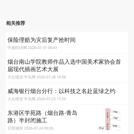
相关推荐
保险理赔为灾后复产抢时间
中国经济网 2026-07-31 09:41
烟台南山学院教师作品入选中国美术家协会首
届现代插画艺术大展
大众报业·半岛网 2026-07-28 10:58
威海银行烟台分行：以科技之名赴蓝绿之约
大众报业·半岛网 2026-07-25 17:29
东港区学苑路（烟台路-青岛
路）半封闭施工
日照城管 2026-07-24 09:26