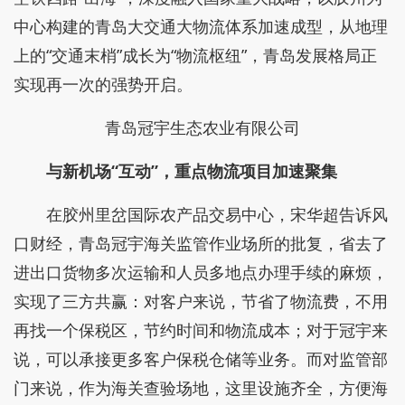
中心构建的青岛大交通大物流体系加速成型，从地理
上的“交通末梢”成长为“物流枢纽”，青岛发展格局正
实现再一次的强势开启。
青岛冠宇生态农业有限公司
与新机场“互动”，重点物流项目加速聚集
在胶州里岔国际农产品交易中心，宋华超告诉风
口财经，青岛冠宇海关监管作业场所的批复，省去了
进出口货物多次运输和人员多地点办理手续的麻烦，
实现了三方共赢：对客户来说，节省了物流费，不用
再找一个保税区，节约时间和物流成本；对于冠宇来
说，可以承接更多客户保税仓储等业务。而对监管部
门来说，作为海关查验场地，这里设施齐全，方便海