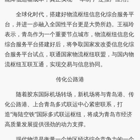
全球化时代，搭建好物流枢纽信息化综合服务平
台，并进一步融入全国性平台更是大势所趋。王福玲
表示，青岛作为一个重要节点城市，物流枢纽信息化
综合服务平台搭建好后，将争取国家发改委信息化综
合服务平台试点，联通国家物流枢纽联盟，与国内物
流枢纽互联互通，实现交易与信息协同。
传化公路港
随着胶东国际机场转场，新机场将与青岛港、传
化公路港、上合青岛多式联运中心紧密联系，打
造“海陆空铁”国际多式联运枢纽，将成为青岛市经济
高质量发展提供强劲的动力支撑。
现代物流是衡量一个地区经济综合竞争力的一个