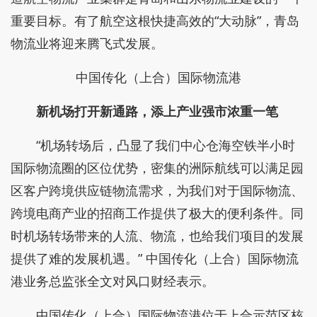
重要目标。有了航空这根快捷高效的“大动脉”，青岛
物流业将迎来腾飞式发展。
中国传化（上合）国际物流港
新机场打开新通路，添上产业强市浓重一笔
“机场转场后，凸显了我们中心仓海空铁半小时
国际物流圈的区位优势，密集的洲际航线可以满足园
区客户跨境供应链物流需求，为我们对于国际物流、
跨境电商产业的招商工作提供了极大的便利条件。同
时机场转场带来的人流、物流，也给我们项目的发展
提供了难的发展机遇。” 中国传化（上合）国际物流
港业务总监张全文对风口财经表示。
中国传化（上合）国际物流港位于上合示范区核