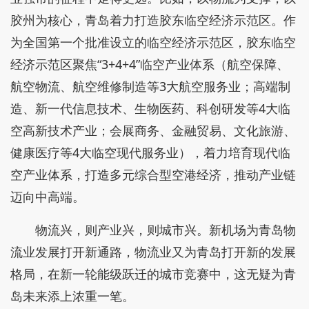
胶州为核心，青岛着力打造胶东临空经济示范区。作
为全国第一个批准设立的临空经济示范区，胶东临空
经济示范区聚焦“3+4+4”临空产业体系（航空保障、
航空物流、航空维修制造等3大航空服务业；高端制
造、新一代信息技术、生物医药、科创研发等4大临
空高新技术产业；会展商务、金融贸易、文化旅游、
健康医疗等4大临空现代服务业），着力培育现代临
空产业体系，打造多元综合型空港经济，推动产业链
迈向中高端。
物流兴，则产业兴，则城市兴。新机场为青岛物
流业发展打开新通路，物流业又为青岛打开新的发展
格局，在新一轮能级跃迁的城市竞赛中，这无疑为青
岛未来添上浓重一笔。