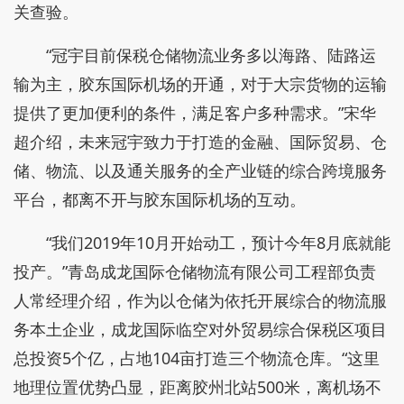
关查验。
“冠宇目前保税仓储物流业务多以海路、陆路运
输为主，胶东国际机场的开通，对于大宗货物的运输
提供了更加便利的条件，满足客户多种需求。”宋华
超介绍，未来冠宇致力于打造的金融、国际贸易、仓
储、物流、以及通关服务的全产业链的综合跨境服务
平台，都离不开与胶东国际机场的互动。
“我们2019年10月开始动工，预计今年8月底就能
投产。”青岛成龙国际仓储物流有限公司工程部负责
人常经理介绍，作为以仓储为依托开展综合的物流服
务本土企业，成龙国际临空对外贸易综合保税区项目
总投资5个亿，占地104亩打造三个物流仓库。“这里
地理位置优势凸显，距离胶州北站500米，离机场不