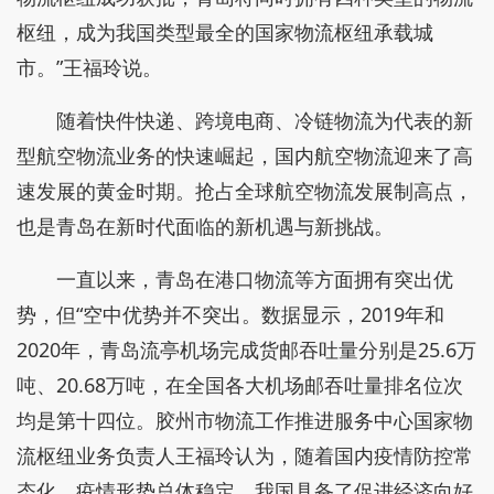
枢纽，成为我国类型最全的国家物流枢纽承载城
市。”王福玲说。
随着快件快递、跨境电商、冷链物流为代表的新
型航空物流业务的快速崛起，国内航空物流迎来了高
速发展的黄金时期。抢占全球航空物流发展制高点，
也是青岛在新时代面临的新机遇与新挑战。
一直以来，青岛在港口物流等方面拥有突出优
势，但“空中优势并不突出。数据显示，2019年和
2020年，青岛流亭机场完成货邮吞吐量分别是25.6万
吨、20.68万吨，在全国各大机场邮吞吐量排名位次
均是第十四位。胶州市物流工作推进服务中心国家物
流枢纽业务负责人王福玲认为，随着国内疫情防控常
态化，疫情形势总体稳定，我国具备了促进经济向好