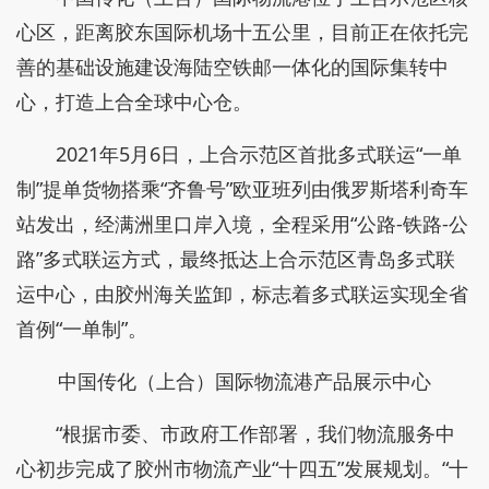
心区，距离胶东国际机场十五公里，目前正在依托完
善的基础设施建设海陆空铁邮一体化的国际集转中
心，打造上合全球中心仓。
2021年5月6日，上合示范区首批多式联运“一单
制”提单货物搭乘“齐鲁号”欧亚班列由俄罗斯塔利奇车
站发出，经满洲里口岸入境，全程采用“公路-铁路-公
路”多式联运方式，最终抵达上合示范区青岛多式联
运中心，由胶州海关监卸，标志着多式联运实现全省
首例“一单制”。
中国传化（上合）国际物流港产品展示中心
“根据市委、市政府工作部署，我们物流服务中
心初步完成了胶州市物流产业“十四五”发展规划。“十