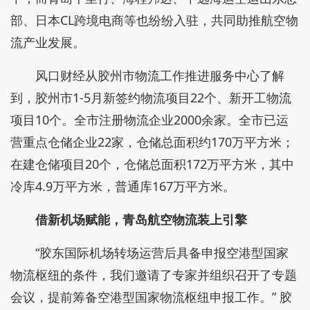
部、日本CL跨境电商等也纷纷入驻，共同助推航空物
流产业发展。
风口财经从胶州市物流工作推进服务中心了解
到，胶州市1-5月新签约物流项目22个、新开工物流
项目10个。全市注册物流企业2000余家。全市已运
营重点仓储企业22家，仓储总面积约170万平方米；
在建仓储项目20个，仓储总面积172万平方米，其中
冷库4.9万平方米，普通库167万平方米。
借新机场赋能，青岛航空物流装上引擎
“胶东国际机场转场运营后具备申报空港型国家
物流枢纽的条件，我们邀请了专家并组织召开了专题
会议，提前筹备空港型国家物流枢纽申报工作。” 胶