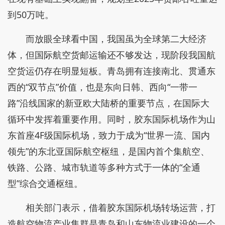
到50万吨。
而放眼全球看中国，我国虽为全球第二大经济
体，但国际航空货邮运输还不够发达，现阶段我国航
空货运仍存在明显短板。青岛拥有连接南北、贯通东
西的“双节点”价值，也是东向日韩、西向“一带一
路”沿线国家的新亚欧大陆桥的重要节点，在国际大
循环中发挥着重要作用。同时，胶东国际机场作为山
东首座4F级国际机场，致力于成为“世界一流、国内
领先”的东北亚国际航空枢纽，是国内首个集航空、
铁路、公路、城市轨道等多种方式于一体的“全通
型”综合交通枢纽。
相关部门表示，借着胶东国际机场转场运营，打
造航空物流产业集群是青岛和山东物流业建设的一个