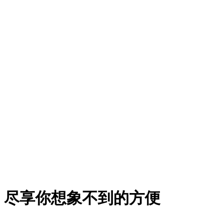
！尽享你想象不到的方便