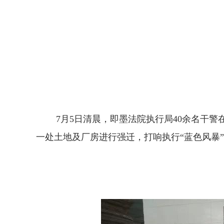
7月5日清晨，即墨法院执行局40余名干警
一处土地及厂房进行强迁，打响执行“蓝色风暴