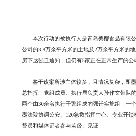
本次行动的被执行人是青岛美樱食品有限公司，
公司的3.8万余平方米的土地及2万余平方米
房下达强迁通知，但仍有5家正在正常生产的公
鉴于该案所涉主体较多，且情况复杂，即墨法
总指挥，党组成员、执行局负责人孙作文带队的
两个由30余名执行干警组成的强迁实施组，一
墨法院协调公安、120急救指挥中心、专业开
督员和媒体记者参与监督、见证。