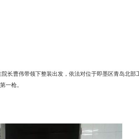
在院长曹伟带领下整装出发，依法对位于即墨区青岛北部
”第一枪。