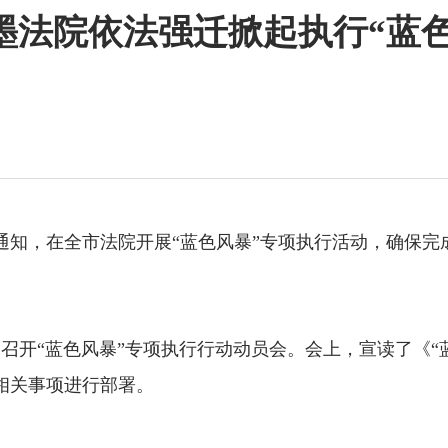
墨法院依法强迁掀起执行“蓝
知，在全市法院开展“蓝色风暴”专项执行活动，确保完
开“蓝色风暴”专项执行行动动员会。会上，宣读了《“
相关事项进行部署。