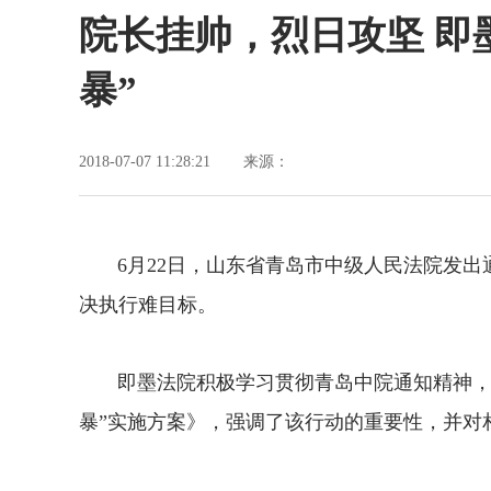
院长挂帅，烈日攻坚 即
暴”
2018-07-07 11:28:21
来源：
6月22日，山东省青岛市中级人民法院发出通
决执行难目标。
即墨法院积极学习贯彻青岛中院通知精神，召
暴”实施方案》，强调了该行动的重要性，并对