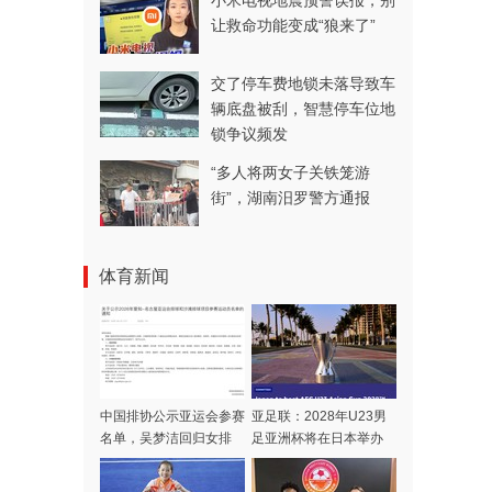
小米电视地震预警误报，别
让救命功能变成“狼来了”
交了停车费地锁未落导致车
辆底盘被刮，智慧停车位地
锁争议频发
“多人将两女子关铁笼游
街”，湖南汨罗警方通报
体育新闻
中国排协公示亚运会参赛
亚足联：2028年U23男
名单，吴梦洁回归女排
足亚洲杯将在日本举办