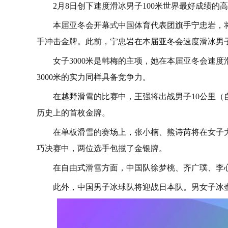
2月8日创下速度滑冰男子100米世界最好成绩的
本届亚冬会开幕式中国体育代表团旗手宁忠岩，
手冲击金牌。此前，宁忠岩在本届亚冬会速度滑冰男子
女子3000米是韩梅的主项，她在本届亚冬会速度
3000米的实力同样具备竞争力。
在越野滑雪的比赛中，王强将出战男子10公里（
历史上的首枚金牌。
在单板滑雪的赛场上，张小楠、熊诗芮将在女子
巧决赛中，两位选手包揽了金银牌。
在自由式滑雪方面，中国队徐梦桃、齐广璞、李
此外，中国男子冰球队将迎战日本队。男女子冰