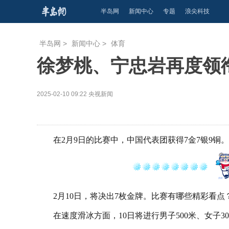
半岛网
新闻中心
专题
浪尖科技
半岛网
>
新闻中心
>
体育
徐梦桃、宁忠岩再度领
2025-02-10 09:22
央视新闻
在2月9日的比赛中，中国代表团获得7金7银9铜
2月10日，将决出7枚金牌。比赛有哪些精彩看点
在速度滑冰方面，10日将进行男子500米、女子3