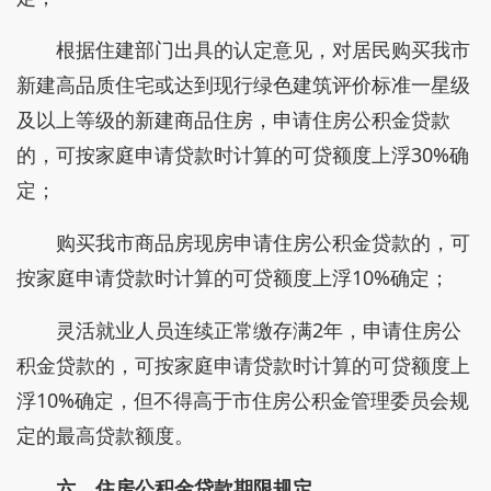
根据住建部门出具的认定意见，对居民购买我市
新建高品质住宅或达到现行绿色建筑评价标准一星级
及以上等级的新建商品住房，申请住房公积金贷款
的，可按家庭申请贷款时计算的可贷额度上浮30%确
定；
购买我市商品房现房申请住房公积金贷款的，可
按家庭申请贷款时计算的可贷额度上浮10%确定；
灵活就业人员连续正常缴存满2年，申请住房公
积金贷款的，可按家庭申请贷款时计算的可贷额度上
浮10%确定，但不得高于市住房公积金管理委员会规
定的最高贷款额度。
六、住房公积金贷款期限规定