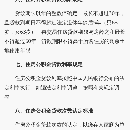
贷款期限以年的整数倍确定，最长不超过30年，
且贷款到期日不得超过法定退休年龄后5年（男68
岁，女63岁）；再交易住房贷款期限与房龄之和最长
不得超过50年；贷款期限不得高于所购住房的剩余土
地使用年限。
七、住房公积金贷款利率规定
住房公积金贷款利率按照中国人民银行公布的法
定利率执行，如遇法定利率调整，按照有关规定调
整。
八、住房公积金贷款次数认定标准
住房公积金贷款次数的认定，以缴存人家庭为单