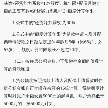
基数×还贷能力系数×12×额度计算年限+配偶月缴存
额的工资基数×还贷能力系数×12×额度计算年限
1.公式中的“还贷能力系数”为30%；
2.公式中的“额度计算年限”为借款申请人及其配
偶申请贷款之日距法定退休年龄后5年（男68岁，女
63岁），额度计算年限最长不超过30年。
（二）按住房公积金账户正常缴存余额的倍数计
算的贷款额度
1.贷款额度按照借款申请人及配偶申请贷款时住
房公积金账户正常缴存余额的15倍计算，贷款额度计
算时对账户余额设置5000元的起点数，账户余额低于
5000元的，按5000元计算。