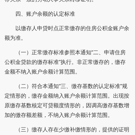
四、账户余额的认定标准
以缴存人申贷时点正常缴存的住房公积金账户余
额为准。
（一）正常缴存标准参照本通知“二、申请住房
公积金贷款的缴存标准”执行。非正常缴存的，缴存
金额不纳入账户余额计算范围。
（二）符合本通知“三、缴存基数的认定标准”规
定情形的，缴存金额纳入账户余额计算范围。出现按
原缴存基数核定可贷额度情形的，因调高缴存基数增
加的缴存额差额，不纳入账户余额计算范围。
（三）缴存人存在少缴补缴情形的，提供的证明