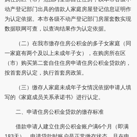
动产登记部门出具的借款人家庭房屋登记信息证明作
为认定依据。本市各级不动产登记部门房屋套数实现
数据联网可查，以查询结果作为认定依据。
（二）在我市缴存住房公积金的多子女家庭（同
一家庭有两个及以上未成年子女），在购房所在区
（市）购买第二套自住住房申请住房公积金贷款的，
按首套房认定，执行首套房政策。
（三）缴存人家庭未成年子女情况依据申请人填
写的《家庭成员关系承诺书》进行认定。
二、申请住房公积金贷款的缴存标准
借款申请人建立住房公积金账户满6个月（即满
183天），申请贷款时账户是正常缴存状态，且在申