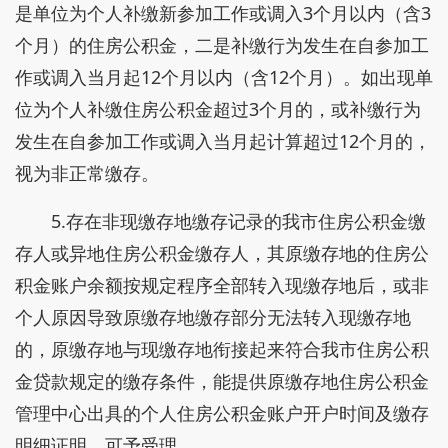
是单位为个人补缴新参加工作或调入3个月以内（含3
个月）的住房公积金，二是补缴行为发生在自参加工
作或调入当月起12个月以内（含12个月）。如出现单
位为个人补缴住房公积金超过3个月的，或补缴行为
发生在自参加工作或调入当月起计算超过12个月的，
视为非正常缴存。
5.存在非现缴存地缴存记录的我市住房公积金缴
存人或异地住房公积金缴存人，其原缴存地的住房公
积金账户余额按规定程序全部转入现缴存地后，或非
个人原因导致原缴存地缴存部分无法转入现缴存地
的，原缴存地与现缴存地衔接起来符合我市住房公积
金贷款规定的缴存条件，能提供原缴存地住房公积金
管理中心出具的个人住房公积金账户开户时间及缴存
明细证明，可予受理。