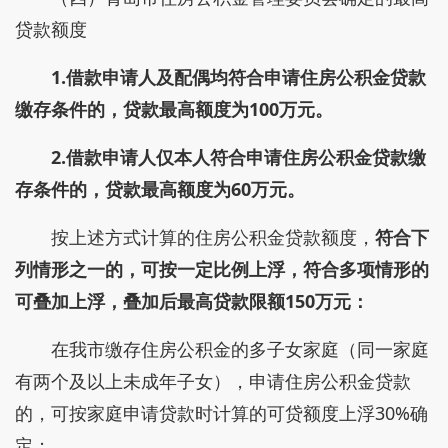
贷款额度
1.借款申请人及配偶均符合申请住房公积金贷款
缴存条件的，贷款最高额度为100万元。
2.借款申请人仅本人符合申请住房公积金贷款缴
存条件的，贷款最高额度为60万元。
按上述方式计算的住房公积金贷款额度，
符合下
列情形之一的，可按一定比例上浮，符合多项情形的
可叠加上浮，叠加后最高贷款限额150万元：
在我市缴存住房公积金的多子女家庭（同一家庭
有两个及以上未成年子女），申请住房公积金贷款
的，可按家庭申请贷款时计算的可贷额度上浮30%确
定；