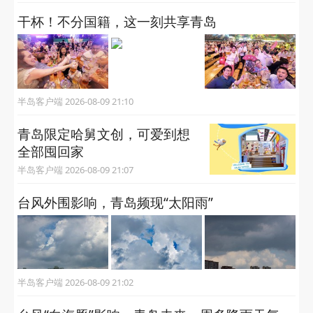
干杯！不分国籍，这一刻共享青岛
半岛客户端 2026-08-09 21:10
青岛限定哈舅文创，可爱到想
全部囤回家
半岛客户端 2026-08-09 21:07
台风外围影响，青岛频现“太阳雨”
半岛客户端 2026-08-09 21:02