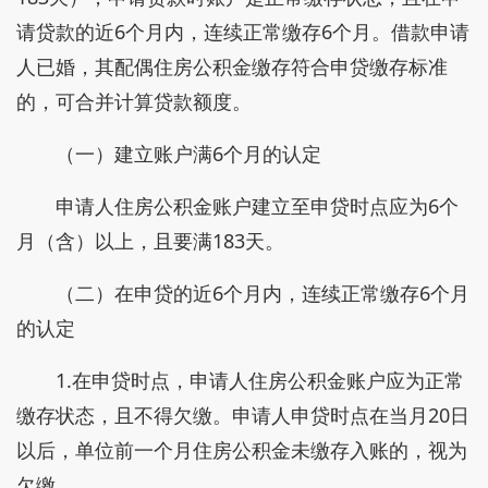
请贷款的近6个月内，连续正常缴存6个月。借款申请
人已婚，其配偶住房公积金缴存符合申贷缴存标准
的，可合并计算贷款额度。
（一）建立账户满6个月的认定
申请人住房公积金账户建立至申贷时点应为6个
月（含）以上，且要满183天。
（二）在申贷的近6个月内，连续正常缴存6个月
的认定
1.在申贷时点，申请人住房公积金账户应为正常
缴存状态，且不得欠缴。申请人申贷时点在当月20日
以后，单位前一个月住房公积金未缴存入账的，视为
欠缴。