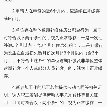
2.申请人在申贷的近6个月内，应连续正常缴存
满6个月。
3.单位存在整体逾期补缴住房公积金行为，且同
时符合以下两个条件的，视为正常缴存：一是一次性
补缴3个月以内（含3个月）住房公积金，二是补缴行
为发生在自最初欠缴月份次月起3个月以内（含3个
月）。不符合上述条件的单位逾期补缴及非单位整体
逾期补缴（个人或部分人员补缴）的，视为非正常缴
存。
4.新参加工作的职工若能提供劳动合同等相关证
明、调入职工若能提供劳动人事关系转移等相关证
明，且同时符合以下两个条件的，视为正常缴存：一