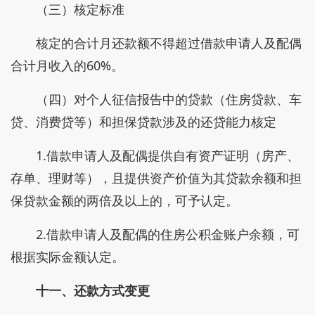
（三）核定标准
核定的合计月还款额不得超过借款申请人及配偶
合计月收入的60%。
（四）对个人征信报告中的贷款（住房贷款、车
贷、消费贷等）和担保贷款涉及的还贷能力核定
1.借款申请人及配偶提供自有资产证明（房产、
存单、理财等），且提供资产价值为其贷款余额和担
保贷款金额的两倍及以上的，可予认定。
2.借款申请人及配偶的住房公积金账户余额，可
根据实际金额认定。
十一、还款方式变更