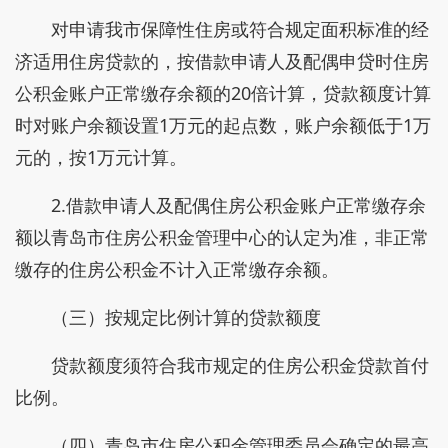
对申请我市保障性住房或符合规定面积标准的经
济适用住房贷款的，按借款申请人及配偶申贷时住房
公积金账户正常缴存余额的20倍计算，贷款额度计算
时对账户余额设置1万元的起点数，账户余额低于1万
元的，按1万元计算。
2.借款申请人及配偶住房公积金账户正常缴存余
额以青岛市住房公积金管理中心的认定为准，非正常
缴存的住房公积金不计入正常缴存余额。
（三）按规定比例计算的贷款额度
贷款额度须符合我市规定的住房公积金贷款首付
比例。
（四）青岛市住房公积金管理委员会确定的最高