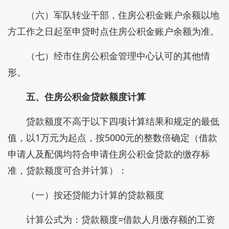
（六）军队转业干部，住房公积金账户余额以地
方工作之日起至申贷时点住房公积金账户余额为准。
（七）经市住房公积金管理中心认可的其他情
形。
五、住房公积金贷款额度计算
贷款额度不高于以下四项计算结果和规定的最低
值，以1万元为起点，按5000元的整数倍确定（借款
申请人及配偶均符合申请住房公积金贷款的缴存标
准，贷款额度可合并计算）：
（一）按还贷能力计算的贷款额度
计算公式为：贷款额度=借款人月缴存额的工资