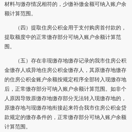
材料与缴存情况相符的，少缴补缴金额可纳入账户余
额计算范围。
（四）提取住房公积金用于支付购房首付款的，
提取额度中的正常缴存部分可纳入账户余额计算范
围。
（五）存在非现缴存地缴存记录的我市住房公积
金缴存人或异地住房公积金缴存人，其原缴存地缴存
的住房公积金账户余额按规定程序全部转入现缴存地
后，正常缴存部分可纳入账户余额计算范围。如非个
人原因导致原缴存地缴存部分无法转入现缴存地的，
原缴存地与现缴存地衔接起来符合我市住房公积金贷
款规定的缴存条件的，正常缴存部分可纳入账户余额
计算范围。