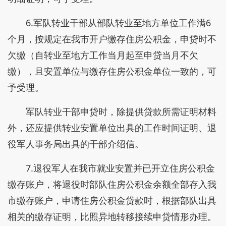
6.军队转业干部从部队转业至地方单位工作满6
个月，按规定在我市开户缴存住房公积金，申贷时不
欠缴（自转业至地方工作当月起至申贷当月不欠
缴），且安置单位与缴存住房公积金单位一致的，可
予受理。
军队转业干部申贷时，除提供贷款所需证明材料
外，还应提供转业安置单位出具的工作时间证明、退
役军人事务局出具的干部介绍信。
7.退役军人在我市就业安置并已开立住房公积金
缴存账户，将退役时部队住房公积金余额全部存入我
市缴存账户，申请住房公积金贷款时，根据部队出具
相关的缴存证明，比照异地转移接续申贷情形办理。