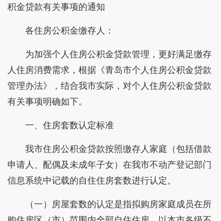
积金贷款有关事项的通知
各住房公积金缴存人：
为加强个人住房公积金贷款管理，更好满足缴存
人住房消费需求，根据《青岛市个人住房公积金贷款
管理办法》，结合我市实际，对个人住房公积金贷款
有关事项明确如下。
一、住房套数认定标准
我市住房公积金贷款按照缴存人家庭（包括借款
申请人、配偶及未成年子女）在我市不动产登记部门
信息系统中记载的自住住房套数进行认定。
（一）房屋套数的认定是指拟购房家庭成员在所
购住房区（市）范围内全部自住住房，以本市各级不