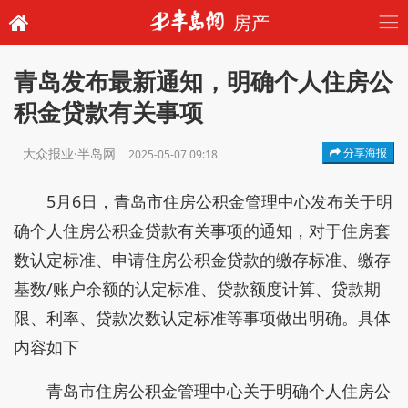
房产
青岛发布最新通知，明确个人住房公
积金贷款有关事项
大众报业·半岛网
分享海报
2025-05-07 09:18
5月6日，青岛市住房公积金管理中心发布关于明
确个人住房公积金贷款有关事项的通知，对于住房套
数认定标准、申请住房公积金贷款的缴存标准、缴存
基数/账户余额的认定标准、贷款额度计算、贷款期
限、利率、贷款次数认定标准等事项做出明确。
具体
内容如下
青岛市住房公积金管理中心关于明确个人住房公