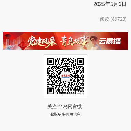
2025年5月6日
阅读 (89723)
关注“半岛网官微”
获取更多有用信息