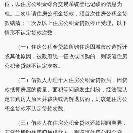
位，以住房公积金综合交易系统登记记载的信息为
准。二次申请住房公积金贷款，须首次住房公积金贷
款结清；三次及以上住房公积金贷款停止受理。以下
情形不认定贷款次数：
（一）住房公积金贷款所购住房因城市改造拆迁
或其他原因，被政府统一征收或回购的，则该笔住房
公积金贷款不认定次数。
（二）借款人办理个人住房公积金贷款后，因贷
款抵押房屋的质量、面积等问题发生纠纷，经法院认
定非购房人原因并裁决或调解退房的，则该笔住房公
积金贷款不认定贷款次数。
（三）借款人在住房公积金贷款还款期间离异，
若贷款所购住房归属借款人，则该笔住房公积金贷