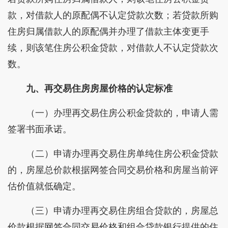
款，对借款人的原配偶不认定贷款次数；若贷款所购
住房归属借款人的原配偶并办理了借款主体变更手
续，则该笔住房公积金贷款，对借款人不认定贷款次
数。
九、再交易住房房屋价格的认定标准
（一）办理再交易住房公积金贷款的，申请人需
签署书面承诺。
（二）申请办理再交易住房单纯住房公积金贷款
的，房屋总价款根据网签合同交易价格和房屋当前评
估价值就低确定。
（三）申请办理再交易住房组合贷款的，房屋总
价款根据网签合同交易价格和组合贷款银行提供的住