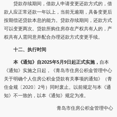
贷款存续期间，借款人申请变更还款方式的，借
款人应正常还款一年以上，当前无逾期，具备变更后
按期偿还贷款本息的能力。贷款存续期间，还款方式
可以变更两次。贷款所购住房存在产权共有人的，产
权共有人需同意并配合办理还款方式变更手续。
十二、执行时间
本《通知》自2025年5月9日起正式实施，
自本
《通知》实施之日起，《青岛市住房公积金管理中心
关于明确个人住房公积金贷款有关事项的通知》（青
住金规〔2020〕2号）同时废止。以前规定与本《通
知》不一致的，以本《通知》规定为准。
青岛市住房公积金管理中心