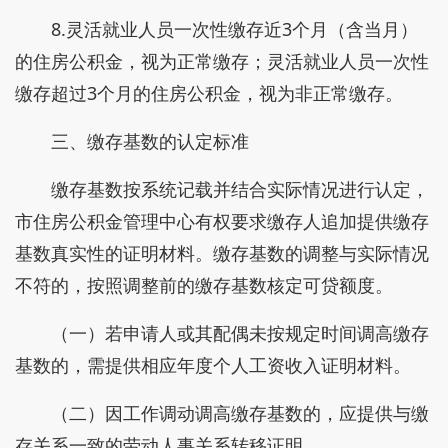
8.灵活就业人员一次性缴存近3个月（含当月）
的住房公积金，视为正常缴存；灵活就业人员一次性
缴存超过3个月的住房公积金，视为非正常缴存。
三、缴存基数的认定标准
缴存基数按系统记载并结合实际情况进行认定，
市住房公积金管理中心有权要求缴存人追加提供缴存
基数真实性的证明材料。缴存基数的调整与实际情况
不符的，按照调整前的缴存基数核定可贷额度。
（一）若申请人或其配偶未按规定时间调高缴存
基数的，需提供相应年度个人工资收入证明材料。
（二）因工作调动调高缴存基数的，应提供与缴
存关系一致的劳动人事关系转移证明。