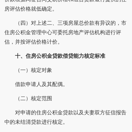
房评估价格就低确定。
（四）对上述二、三项房屋总价款有异议的，市
住房公积金管理中心可委托房地产评估机构进行评
估，并按评估价格计价。
十、住房公积金贷款偿贷能力核定标准
（一）核定对象
借款申请人及其配偶。
（二）核定范围
对申请的住房公积金贷款以及夫妻双方征信报告
中的未结清贷款进行核定。