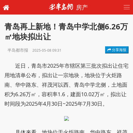
房产
青岛再上新地！青岛中学北侧6.26万
㎡地块拟出让
半岛都市报
分享海报
2025-05-08 09:31
近日，青岛市2025年市辖区第三批次拟出让住宅
用地清单公布，拟出让一宗地块，地块位于火炬路
南、华中路东、祥茂河以西、青岛中学北侧，土地面
积为6.26万㎡，容积率1.6，建面10.02万㎡，拟出让
时间段为2025年4月30日~2025年7月30日。
具体来看，地块位于火炬路南、华中路东、祥茂