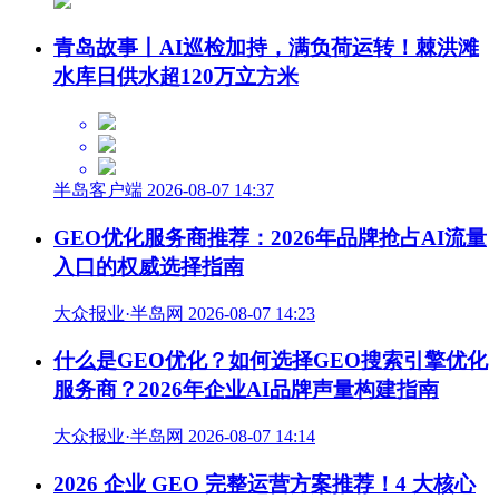
青岛故事丨AI巡检加持，满负荷运转！棘洪滩
水库日供水超120万立方米
半岛客户端 2026-08-07 14:37
GEO优化服务商推荐：2026年品牌抢占AI流量
入口的权威选择指南
大众报业·半岛网 2026-08-07 14:23
什么是GEO优化？如何选择GEO搜索引擎优化
服务商？2026年企业AI品牌声量构建指南
大众报业·半岛网 2026-08-07 14:14
2026 企业 GEO 完整运营方案推荐！4 大核心