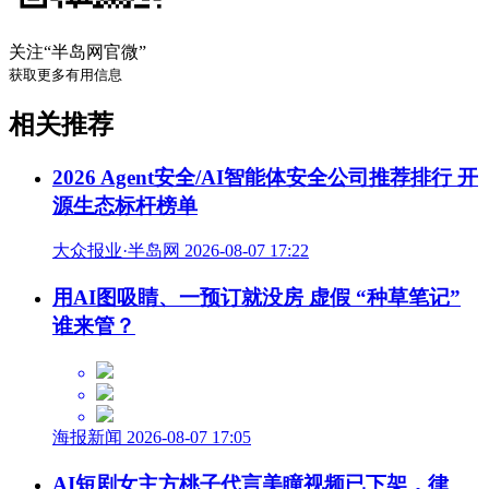
关注“半岛网官微”
获取更多有用信息
相关推荐
2026 Agent安全/AI智能体安全公司推荐排行 开
源生态标杆榜单
大众报业·半岛网 2026-08-07 17:22
用AI图吸睛、一预订就没房 虚假 “种草笔记”
谁来管？
海报新闻 2026-08-07 17:05
AI短剧女主方桃子代言美瞳视频已下架，律