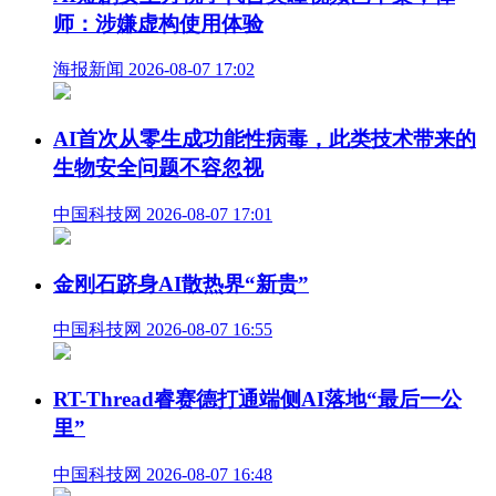
师：涉嫌虚构使用体验
海报新闻 2026-08-07 17:02
AI首次从零生成功能性病毒，​此类技术带来的
生物安全问题不容忽视
中国科技网 2026-08-07 17:01
金刚石跻身AI散热界“新贵”
中国科技网 2026-08-07 16:55
RT-Thread睿赛德打通端侧AI落地“最后一公
里”
中国科技网 2026-08-07 16:48