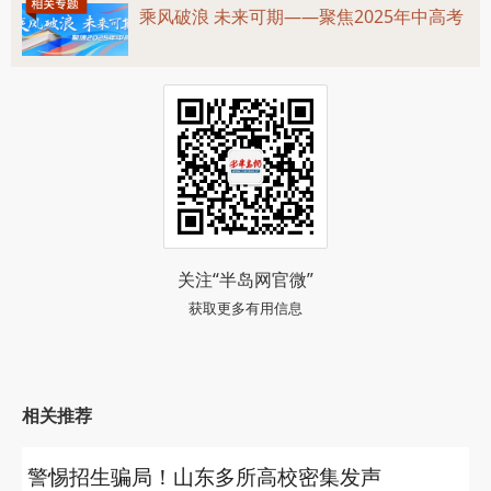
乘风破浪 未来可期——聚焦2025年中高考
关注“半岛网官微”
获取更多有用信息
相关推荐
警惕招生骗局！山东多所高校密集发声