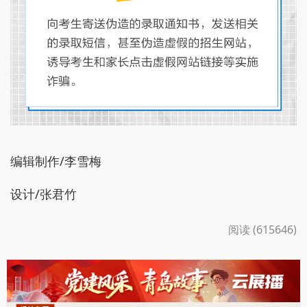
编辑制作/李雪梅
设计/张君竹
阅读 (615646)