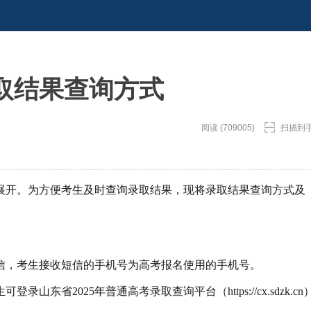
取结果查询方式
阅读 (709005)
扫描到
面展开。为方便考生及时查询录取结果，现将录取结果查询方式及
信，考生接收短信的手机号为高考报名使用的手机号。
省2025年普通高考录取查询平台（https://cx.sdzk.cn