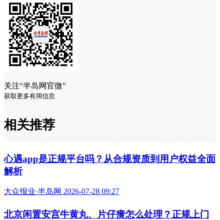
关注“半岛网官微”
获取更多有用信息
相关推荐
心遇app是正规平台吗？从合规资质到用户权益全面
解析
大众报业·半岛网 2026-07-28 09:27
北京闲置安宫牛黄丸、片仔癀怎么处理？正规上门