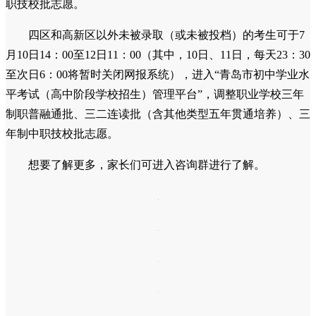
职技校批志愿。
四区和高新区以外未被录取（或未被投档）的考生可于7
月10日14：00至12日11：00（其中，10日、11日，每天23：30
至次日6：00将暂时关闭网报系统），进入“青岛市初中学业水
平考试（高中阶段学校招生）管理平台”，调整职业学校三年
制职普融通批、三二连读批（含其他类型五年贯通培养）、三
年制中职技校批志愿。
想要了解更多，家长们可进入咨询群进行了解。