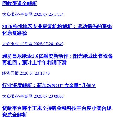
回收渠道全解析
大众报业·半岛网 2026-07-25 17:34
2026杭州地区专业康复机构解析：运动损伤的系统
化康复路径
大众报业·半岛网 2026-07-24 10:49
潍坊昌乐纸企1.6亿融资新动作：阳光纸业出售设备
再租回，预计上半年利润下滑
经济导报 2026-07-23 15:40
行业深度解析：新加坡NOI“含金量”几何？
大众报业·半岛网 2026-07-23 09:06
贷款平台哪个正规？持牌金融科技平台度小满合规
资质全解析