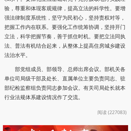
验，尊重和体现客观规律，提高立法的科学性。要增
强法律制度系统性，坚守为民初心，坚持责权对等，
把握工作内在联系。要强化工作统筹协调，坚持开门
立法，科学把握节奏，善于抓住时机。要把立法同执
法、普法有机结合起来，从整体上提高住房城乡建设
法治水平。
部党组成员、部领导、总师出席会议。部机关各
单位司局级干部及处长、直属单位主要负责同志、驻
部纪检监察组负责同志参加会议。有关司局处长就本
行业法规体系建设情况作了交流。
阅读 (227083)