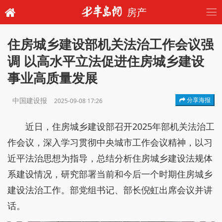
房产
住房城乡建设部机关法治工作会议强
调 以高水平立法促进住房城乡建设
事业高质量发展
中国建设报
分享海报
2025-09-08 17:26
近日，住房城乡建设部召开2025年部机关法治工
作会议，深入学习贯彻中央城市工作会议精神，以习
近平法治思想为指导，总结分析住房城乡建设法规体
系建设情况，研究部署当前和今后一个时期住房城乡
建设法治工作。部党组书记、部长倪虹出席会议并讲
话。