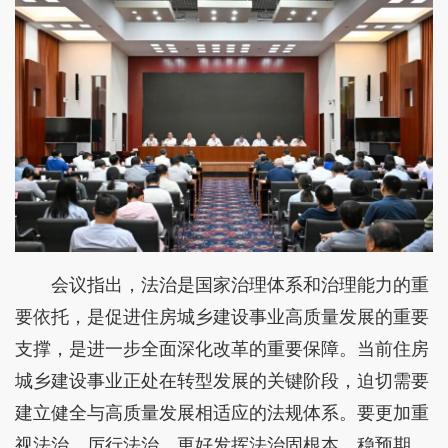
会议指出，法治是国家治理体系和治理能力的重
要依托，是促进住房城乡建设事业高质量发展的重要
支撑，是进一步全面深化改革的重要保障。当前住房
城乡建设事业正处在转型发展的关键阶段，迫切需要
建立健全与高质量发展相适应的法规体系。要更加重
视法治、厉行法治，更好发挥法治固根本、稳预期、