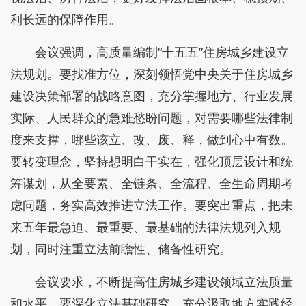
利长远的保障作用。
会议强调，高质量编制“十五五”住房城乡建设立
法规划。要找准方位，深刻领悟党中央关于住房城乡
建设决策部署的战略意图，充分掌握地方、行业发展
实际、人民群众的急难愁盼问题，对需要哪些法律制
度来支撑，哪些该立、改、废、释，做到心中有数。
要转变理念，坚持想明白干实在，强化顶层设计和统
筹谋划，从全要素、全链条、全流程、全生命周期考
虑问题，务实高效推进立法工作。要突出重点，把未
来五年最急迫、最重要、最基础的法律法规列入规
划，同时注重立法前瞻性、储备性研究。
会议要求，不断提高住房城乡建设领域立法质量
和水平。要深化立法基础研究，充分汲取地方实践经