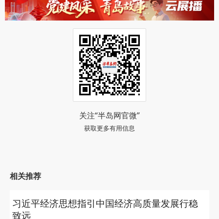
关注“半岛网官微”
获取更多有用信息
相关推荐
习近平经济思想指引中国经济高质量发展行稳
致远