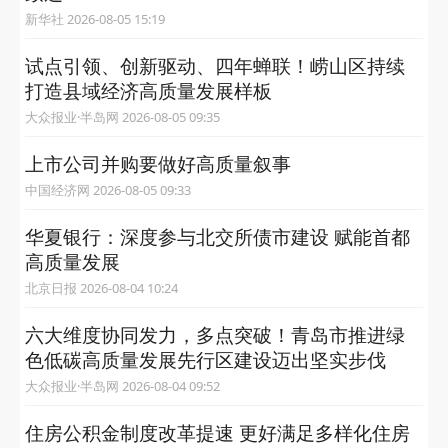
新华社 2026-08-05 15:19
试点引领、创新驱动、四年蝉联！崂山区持续
打造县域经济高质量发展样板
大众报业·半岛网 2026-08-05 09:35
上市公司并购要做好高质量叙事
中国经济网 2026-08-05 09:33
华夏银行：深度参与北交所债市建设 赋能首都
高质量发展
北京日报 2026-08-04 10:24
六大维度协同发力，多点突破！青岛市推进绿
色低碳高质量发展先行区建设迈出坚实步伐
大众报业·半岛网 2026-08-04 09:52
住房公积金制度改革提速 更好满足多样化住房