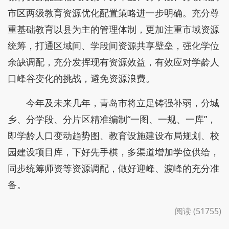
市区两级教育资源优化配置策略进一步明确。充分尊
重基础教育以县为主的管理体制，更加注重市域资源
统筹，打通区域间、学段间资源共享壁垒，强化学位
余缺调配，充分发挥现有资源效益，有效应对学龄人
口峰谷变化的挑战，避免资源浪费。
今年及未来几年，青岛市将立足铸强补弱，分城
乡、分学段、分片区精准编制“一图、一规、一库”，
即学龄人口变动趋势图、教育设施建设布局规划、校
园建设项目库，下好先手棋，多渠道增加学位供给，
同步统筹师资等资源调配，做好迎峰、渡峰的充分准
备。
阅读 (51755)