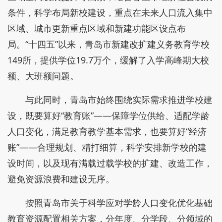
条件，科学布局新校建设，重点在未来人口流入集中
区域、城市更新重点区域和新建功能区设点布
局。“十四五”以来，青岛市新建改扩建义务教育学校
149所，提供学位19.7万个，缓解了入学高峰期大校
额、大班额问题。
与此同时，青岛市始终围绕实际需求推进学校建
设，既要算好“教育账”——保障学位供给、适配学龄
人口变化，满足教育教学基本需求，也要算好“经济
账”——合理规划、精打细算，科学安排新学校的建
设时间，以及现有满载过载学校的扩建、改造工作，
避免资源浪费和建设无序。
按照青岛市关于科学应对学龄人口变化优化基础
教育资源配置相关方案，分年度、分学段、分领域的