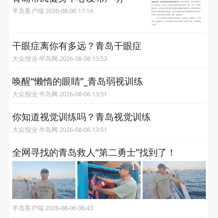
半岛客户端 2026-08-06 17:14
干眼症离你有多远？青岛干眼症
大众报业·半岛网 2026-08-06 13:53
唤醒“懒惰的眼睛”_青岛弱视训练
大众报业·半岛网 2026-08-06 13:51
你知道视觉训练吗？青岛视觉训练
大众报业·半岛网 2026-08-06 13:51
全网寻找的青岛救人“第二勇士”找到了！
半岛客户端 2026-08-06 08:43