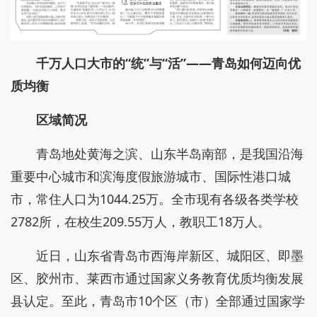
千万人口大市的“统”与“活”
——青岛如何迈向优
质均衡
区域简况
青岛地处黄海之滨、山东半岛南部，是我国沿海
重要中心城市和滨海度假旅游城市、国际性港口城
市，常住人口为1044.25万。全市现有各级各类学校
2782所，在校生209.55万人，教职工18万人。
近日，山东省青岛市西海岸新区、城阳区、即墨
区、胶州市、莱西市通过国家义务教育优质均衡发展
县认定。至此，青岛市10个区（市）全部通过国家学