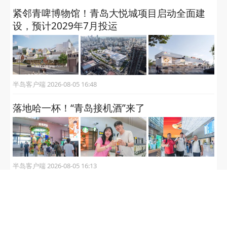
紧邻青啤博物馆！青岛大悦城项目启动全面建
设，预计2029年7月投运
半岛客户端 2026-08-05 16:48
落地哈一杯！“青岛接机酒”来了
半岛客户端 2026-08-05 16:13
2026鼻部整形服务观察：青岛用户可以核验哪
些信息？
大众报业·半岛网 2026-08-05 14:20