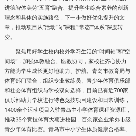
进德智体美劳“五育”融合、提升学生综合素养的创新
理念和具体的实施路径，下一步做好优化提升的文
章，推动项目从“活动”向“课程”“常态”“体系”深度转
变。
聚焦用好学生校内校外学习生活的“时间轴”和“空
间场”，加强体教融合、医教协同，家校社齐心协力
方能为学生成长更好地助力、护航。青岛市教育局与
体育部门联合，组织专业教练员、青少年体育俱乐部
和社会体育组织与学校双向选择，目前已有近700家
俱乐部助力学校进行特色竞技项目建设和日常训练，
1400余个运动项目入驻青岛中小学体育课程资源库，
推动35个竞技体育大项进校园，百余家企业承办市级
青少年体育比赛。青岛市中小学生体质健康合格率、