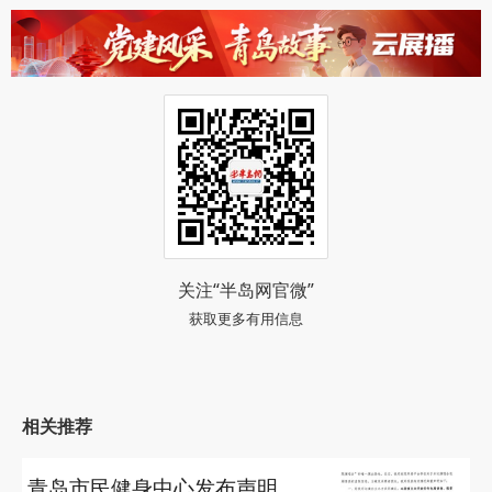
关注“半岛网官微”
获取更多有用信息
相关推荐
青岛市民健身中心发布声明