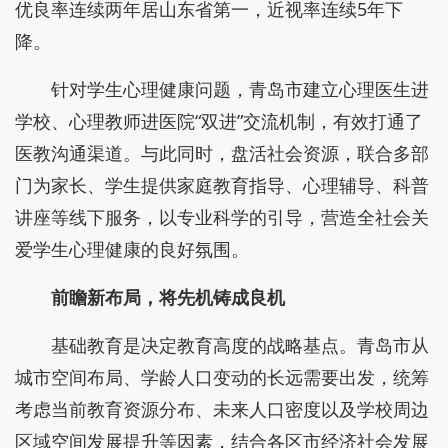
优良率连续两年居山东省第一，近视率连续5年下
降。
针对学生心理健康问题，青岛市建立心理医生进
学校、心理教师进医院“双进”交流机制，有效打通了
医教沟通渠道。与此同时，盘活社会资源，联合多部
门为家长、学生提供家庭教育指导、心理辅导、科普
讲座等线下服务，以专业科学的引导，营造全社会关
爱学生心理健康的良好氛围。
前瞻新布局，将先机铸成良机
基础教育是决定教育高度的战略基点。青岛市从
城市空间布局、学龄人口变动的长远需要出发，统筹
考虑当前教育资源分布、未来人口密度以及学校周边
区域空间发展提升等因素，结合各区市经济社会发展