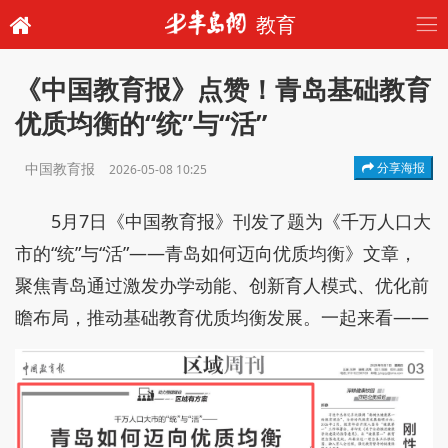
教育
《中国教育报》点赞！青岛基础教育
优质均衡的“统”与“活”
中国教育报
分享海报
2026-05-08 10:25
5月7日《中国教育报》刊发了题为《千万人口大
市的“统”与“活”——青岛如何迈向优质均衡》文章，
聚焦青岛通过激发办学动能、创新育人模式、优化前
瞻布局，推动基础教育优质均衡发展。一起来看——