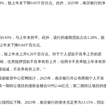
8%，较上年末下降0.05个百分点。此外，2025年，南京银行的净
0.83%，与上年末持平。此外，该行的逾期贷款占比1.28%，较
上年末下降0.04个百分点。
9%，较上年末上升0.20个百分点。对于个人贷款不良率上升的原
影响，住房抵押贷款不良率有所上升；信用卡不良率较上年末有所
模缩减，不良率有所上升。”
根据银登中心官网统计，2025年，南京银行共公布两期个人不良
一期转让项目的债权金额合计约2.44亿元；第二期转让项目的
同比下降。2025年，南京银行的资本充足率为13.15%，同比