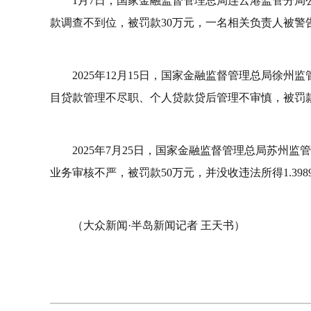
1月7日，国家金融监督管理总局连云港监管分
款调查不到位，被罚款30万元，一名相关负责人被警
2025年12月15日，国家金融监督管理总局徐
目贷款管理不尽职、个人贷款贷后管理不审慎，被罚款
2025年7月25日，国家金融监督管理总局苏州
业务审核不严，被罚款50万元，并没收违法所得1.39
（大众新闻·半岛新闻记者 王天书）