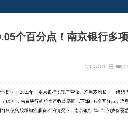
.05个百分点！南京银行多
阅读 (52100)
扫描到
“年报”）。2025年，南京银行实现了营收、净利双增长，一组组
025年，南京银行的总资产收益率同比下降0.05个百分点；净
已经因可转债转股增加注册资本的情况下，南京银行2025年的拨备覆