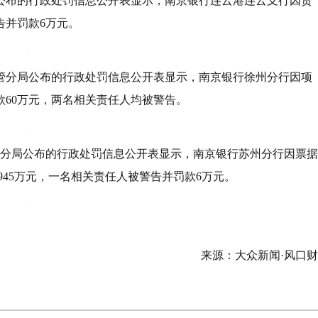
局公布的行政处罚信息公开表显示，南京银行连云港连云支行因贷
告并罚款6万元。
州监管分局公布的行政处罚信息公开表显示，南京银行徐州分行因项
60万元，两名相关责任人均被警告。
监管分局公布的行政处罚信息公开表显示，南京银行苏州分行因票据
8945万元，一名相关责任人被警告并罚款6万元。
来源：大众新闻·风口