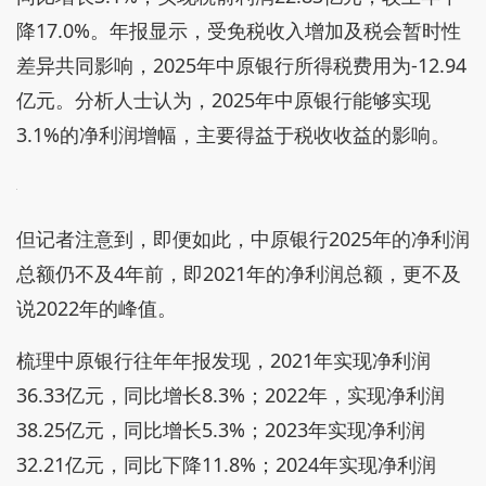
降17.0%。年报显示，受免税收入增加及税会暂时性
差异共同影响，2025年中原银行所得税费用为-12.94
亿元。分析人士认为，2025年中原银行能够实现
3.1%的净利润增幅，主要得益于税收收益的影响。
但记者注意到，即便如此，中原银行2025年的净利润
总额仍不及4年前，即2021年的净利润总额，更不及
说2022年的峰值。
梳理中原银行往年年报发现，2021年实现净利润
36.33亿元，同比增长8.3%；2022年，实现净利润
38.25亿元，同比增长5.3%；2023年实现净利润
32.21亿元，同比下降11.8%；2024年实现净利润