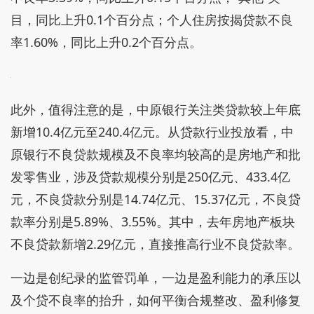
目，同比上升0.1个百分点；个人住房按揭贷款不良
率1.60%，同比上升0.2个百分点。
此外，值得注意的是，中原银行关注类贷款较上年底
新增10.4亿元至240.4亿元。从贷款行业投放看，中
原银行不良贷款规模及不良率均较高的是房地产和批
发零售业，涉及贷款规模分别是250亿元、433.4亿
元，不良贷款分别是14.74亿元、15.37亿元，不良贷
款率分别是5.89%、3.55%。其中，去年房地产板块
不良贷款新增2.29亿元，直接推高行业不良贷款率。
一边是创纪录的监管罚单，一边是盈利能力的承压以
及个贷不良率的抬升，如何平衡合规整改、盈利修复