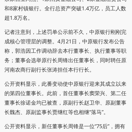
和8家村镇银行。全行总资产突破1.4万亿，员工人数
超1.8万名。
记者注意到，上述罚单公示前不久，中原银行刚刚完
成核心管理层的调整。4月21日，中原银行发布公告
称，郭浩因工作调动辞去本行董事长、执行董事等职
务；董事会选举原行长周锋出任董事长，同时聘任原
河南农商行副行长张涛担任本行行长。
公开资料显示，此番变动使中原银行迎来其成立以来
的第四位董事长。此前，首任董事长窦荣兴、第二任
董事长徐诺金均已被查，原副行长赵卫华、原副董事
长魏杰、原副监事长贾继红等也相继“落马”。
公开资料显示，新任董事长周锋是一位“75后”，拥有