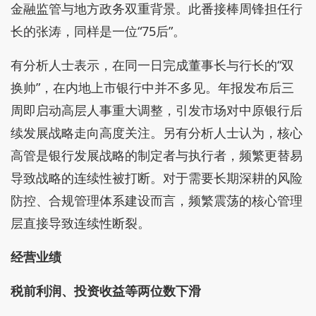
金融监管与地方政务双重背景。此番接棒周锋担任行
长的张涛，同样是一位“75后”。
有分析人士表示，在同一日完成董事长与行长的“双
换帅”，在内地上市银行中并不多见。年报发布后三
周即启动高层人事重大调整，引发市场对中原银行后
续发展战略走向高度关注。另有分析人士认为，核心
高管是银行发展战略的制定者与执行者，频繁更替易
导致战略的连续性被打断。对于需要长期深耕的风险
防控、合规管理体系建设而言，频繁震荡的核心管理
层直接导致连续性断裂。
经营业绩
税前利润、投资收益等两位数下滑