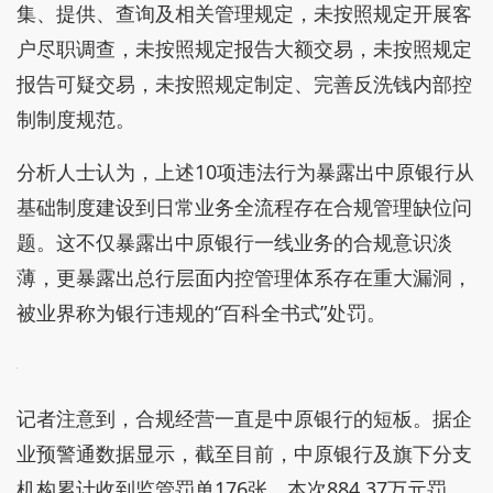
集、提供、查询及相关管理规定，未按照规定开展客
户尽职调查，未按照规定报告大额交易，未按照规定
报告可疑交易，未按照规定制定、完善反洗钱内部控
制制度规范。
分析人士认为，上述10项违法行为暴露出中原银行从
基础制度建设到日常业务全流程存在合规管理缺位问
题。这不仅暴露出中原银行一线业务的合规意识淡
薄，更暴露出总行层面内控管理体系存在重大漏洞，
被业界称为银行违规的“百科全书式”处罚。
记者注意到，合规经营一直是中原银行的短板。据企
业预警通数据显示，截至目前，中原银行及旗下分支
机构累计收到监管罚单176张。本次884.37万元罚