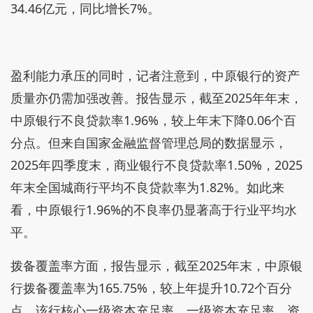
34.46亿元，同比增长7%。
盈利能力承压的同时，记者注意到，中原银行的资产
质量亦仍需加强改善。报告显示，截至2025年年末，
中原银行不良贷款率1.96%，较上年末下降0.06个百
分点。但来自国家金融监督管理总局的数据显示，
2025年四季度末，商业银行不良贷款率1.50%，2025
年末全国城商行平均不良贷款率为1.82%。如此来
看，中原银行1.96%的不良率仍显著高于行业平均水
平。
拨备覆盖率方面，报告显示，截至2025年末，中原银
行拨备覆盖率为165.75%，较上年提升10.72个百分
点。该行核心一级资本充足率、一级资本充足率、资