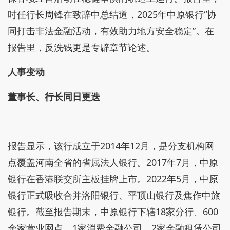
时任行长周锋在致辞中总结道，2025年中原银行“协
同打击非法金融活动，有效助力地方安全稳定”。在
报告里，反洗钱更是专辟章节论述。
人事变动
董事长、行长同日更迭
报告显示，该行成立于2014年12月，是分支机构网
点覆盖河南全省的省属法人银行。2017年7月，中原
银行在香港联交所主板挂牌上市。2022年5月，中原
银行正式吸收合并洛阳银行、平顶山银行及焦作中旅
银行。截至报告期末，中原银行下辖18家分行、600
余家营业网点、1家消费金融公司、2家金融租赁公司