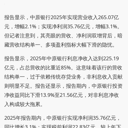
报告显示，中原银行2025年实现营业收入265.07亿
元，增幅2.1%；实现净利润35.76亿元，增幅3.1%。
但记者注意到，其亮眼的营收、净利润双增背后，暗
藏营收结构单一、多项盈利指标大幅下滑的隐忧。
报告显示，2025年中原银行利息净收入达到225.19
亿元，占总营收的比重近85%。这意味着该行的营收
结构单一，过于依赖传统存贷业务，非利息收入贡献
则明显不足。报告还显示，报告期内，中原银行投资
净收益同比下滑13.9%至21.56亿元，对非利息净收
入构成较大拖累。
2025年报告期内，中原银行实现净利润35.76亿元，
同比增长3.1%；实现税前利润22.83亿元，较上年下