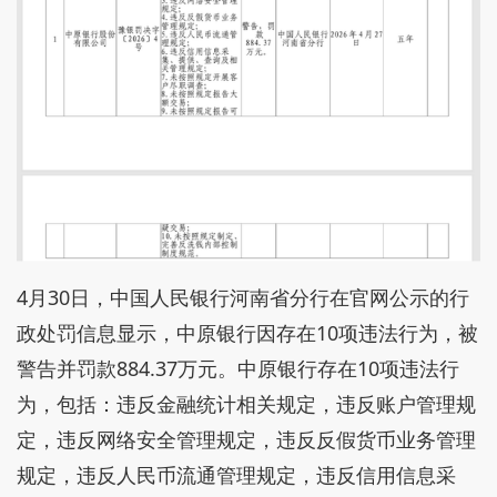
4月30日，中国人民银行河南省分行在官网公示的行
政处罚信息显示，中原银行因存在10项违法行为，被
警告并罚款884.37万元。中原银行存在10项违法行
为，包括：违反金融统计相关规定，违反账户管理规
定，违反网络安全管理规定，违反反假货币业务管理
规定，违反人民币流通管理规定，违反信用信息采