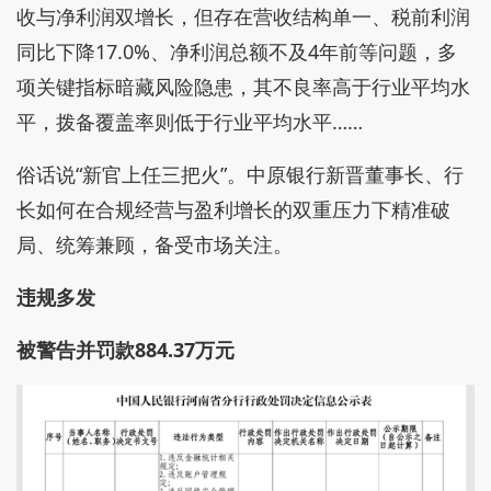
收与净利润双增长，但存在营收结构单一、税前利润
同比下降17.0%、净利润总额不及4年前等问题，多
项关键指标暗藏风险隐患，其不良率高于行业平均水
平，拨备覆盖率则低于行业平均水平……
俗话说“新官上任三把火”。中原银行新晋董事长、行
长如何在合规经营与盈利增长的双重压力下精准破
局、统筹兼顾，备受市场关注。
违规多发
被警告并罚款884.37万元