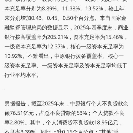
本充足率分别为8.89%、11.38%、13.52%，较上年
末分别增加0.43、0.45、0.50个百分点。来自国家金
融监督管理总局的数据显示，2025年四季度末，商业
银行拨备覆盖率为205.21%，资本充足率为15.46%，
一级资本充足率为12.37%，核心一级资本充足率为
10.92%。不难看出，中原银行拨备覆盖率、核心一
级资本充足率、一级资本充足率及资本充足率均低于
行业平均水平。
另据报告，截至2025年末，中原银行个人不良贷款余
额76.51亿元，占总不良贷款的53%；个人贷款不良
率2.80%。其中，个人消费贷不良贷款18.95亿元，
不良率3.39%，同比上升0.15个百分点；“其他”类