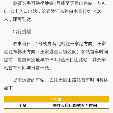
参赛选手可乘坐地铁1号线至天目山路站，从A、
C、D出入口出站，沿嘉陵江东路向南直行约1400
米，即可到达。
出行提醒
赛事当日，1号线青岛北站往王家港方向、王家
港往东郭庄方向（王家港至西镇区间）各站首车时间
提前，提前班次最早05:50可达天目山路站；其余车
站首车时间与日常一致。
提前运营的车站，去往天目山路站首车时间具体
如下：