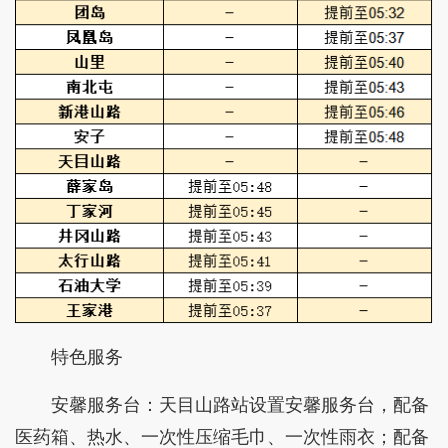
特色服务
安馨服务台：天目山路站设置安馨服务台，配备
医药箱、热水、一次性压缩毛巾、一次性雨衣；配备