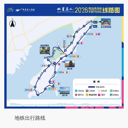
地铁出行路线