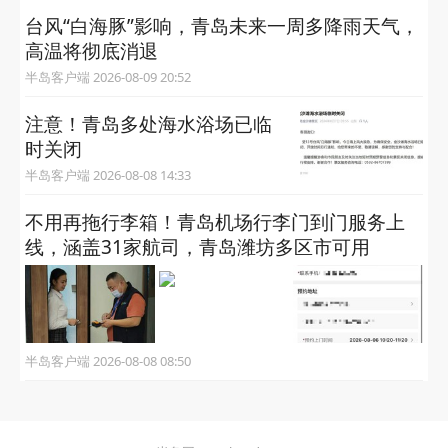
台风“白海豚”影响，青岛未来一周多降雨天气，
高温将彻底消退
半岛客户端 2026-08-09 20:52
注意！青岛多处海水浴场已临
时关闭
半岛客户端 2026-08-08 14:33
不用再拖行李箱！青岛机场行李门到门服务上
线，涵盖31家航司，青岛潍坊多区市可用
半岛客户端 2026-08-08 08:50