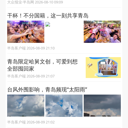
大众报业·半岛网 2026-08-10 09:09
干杯！不分国籍，这一刻共享青岛
半岛客户端 2026-08-09 21:10
青岛限定哈舅文创，可爱到想
全部囤回家
半岛客户端 2026-08-09 21:07
台风外围影响，青岛频现“太阳雨”
半岛客户端 2026-08-09 21:02