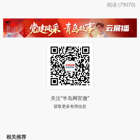
阅读 (79070)
关注“半岛网官微”
获取更多有用信息
相关推荐