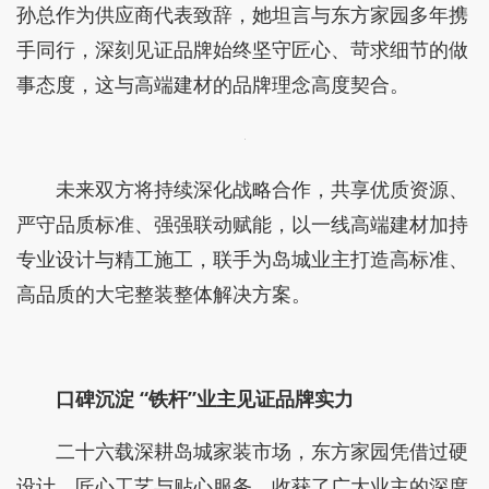
孙总作为供应商代表致辞，她坦言与东方家园多年携
手同行，深刻见证品牌始终坚守匠心、苛求细节的做
事态度，这与高端建材的品牌理念高度契合。
未来双方将持续深化战略合作，共享优质资源、
严守品质标准、强强联动赋能，以一线高端建材加持
专业设计与精工施工，联手为岛城业主打造高标准、
高品质的大宅整装整体解决方案。
口碑沉淀 “铁杆”业主见证品牌实力
二十六载深耕岛城家装市场，东方家园凭借过硬
设计、匠心工艺与贴心服务，收获了广大业主的深度