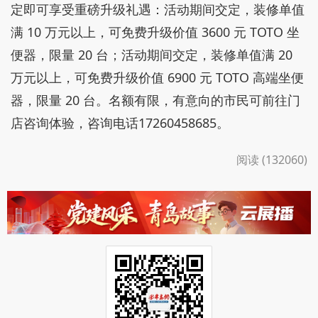
定即可享受重磅升级礼遇：活动期间交定，装修单值
满 10 万元以上，可免费升级价值 3600 元 TOTO 坐
便器，限量 20 台；活动期间交定，装修单值满 20
万元以上，可免费升级价值 6900 元 TOTO 高端坐便
器，限量 20 台。名额有限，有意向的市民可前往门
店咨询体验，咨询电话17260458685。
阅读 (132060)