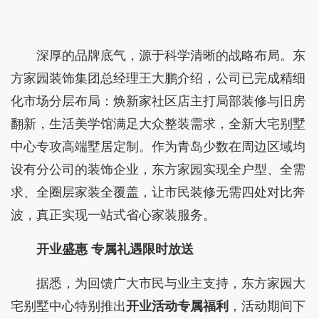
深厚的品牌底气，源于科学清晰的战略布局。东
方家园装饰集团总经理王大鹏介绍，公司已完成精细
化市场分层布局：焕新家社区店主打局部装修与旧房
翻新，生活美学馆满足大众整装需求，全新大宅别墅
中心专攻高端墅居定制。作为青岛少数在周边区域均
设有分公司的装饰企业，东方家园实现全户型、全需
求、全圈层家装全覆盖，让市民装修无需四处对比奔
波，真正实现一站式省心家装服务。
开业盛惠 专属礼遇限时放送
据悉，为回馈广大市民与业主支持，东方家园大
宅别墅中心特别推出
开业活动专属福利
，活动期间下