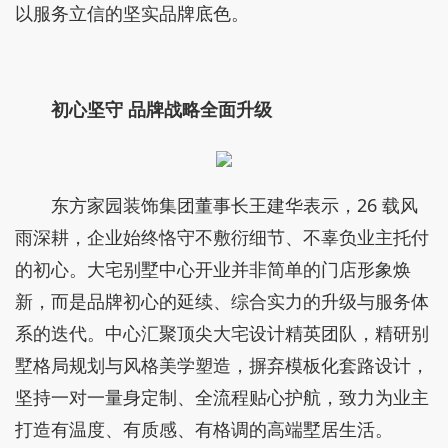
以服务立信的坚实品牌底色。
初心坚守 品牌战略全面升级
东方家园装饰集团董事长王建华表示，26 载风
雨深耕，企业始终恪守不敷衍细节、不辜负业主托付
的初心。大宅别墅中心开业并非简单的门店形象焕
新，而是品牌初心的延续、综合实力的升级与服务体
系的迭代。中心汇聚顶尖大宅设计精英团队，精研别
墅格局规划与风格美学塑造，摒弃模板化套路设计，
坚持一对一量身定制、全流程贴心护航，致力为业主
打造有温度、有质感、有格调的高端墅居生活。