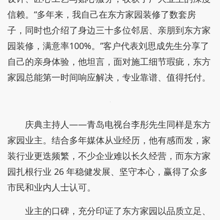
信赖。“多年来，我自己在东方家园装修了数套房
子，同时也介绍了身边三十多位邻居、亲朋到东方家
园装修，满意率100%。”客户代表刘思成先生分享了
自己的亲身体验，他坦言，面对施工细节瑕疵，东方
家园总能第一时间响应解决，专业靠谱、值得托付。
庆典主持人——青岛电视台李彤先生同样是东方
家园业主。结合多年媒体从业经历，他有感而发，家
装行业更迭频繁，不少企业难以长久经营，而东方家
园扎根行业 26 年稳健发展、坚守本心，赢得了众多
市民和业内人士认可。
业主的口碑，充分印证了东方家园以品质立足、