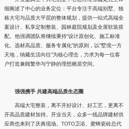
细阐述了中心的业务定位：平台专注于高端别墅、独
栋大宅与品质大平层的整体规划，提供一站式高端全
案设计、私享定制整装、园林庭院规划及全屋软装搭
配。他强调团队将继续秉持“设计原创化、施工标准
化、选材高品质、服务专属化”的原则，以“墅境一方
天地，纳藏生活向往”为核心理念，力求为每一位客
户打造兼顾繁华与宁静的理想栖居空间。
强强携手 共建高端品质生态圈
高端大宅整装，离不开好设计、好工艺，更离不
开高品质建材加持。开业当天，众多一线品牌建材供
应商也来到了庆典现场。TOTO卫浴、蜜蜂瓷砖总代