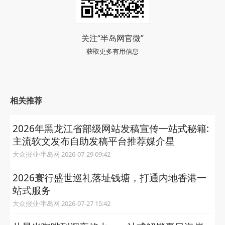
关注“半岛网官微”
获取更多有用信息
相关推荐
2026年黑龙江省部级网站发稿宣传一站式秘籍:
主流软文发布自助发稿平台推荐媒介星
大众报业·半岛网 2026-07-29 09:42
2026寰行盛世巡礼落址钱塘，打通内地香港一
站式服务
大众报业·半岛网 2026-07-27 15:42