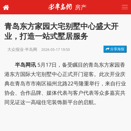
房产
青岛东方家园大宅别墅中心盛大开
业，打造一站式墅居服务‌
大众报业·半岛网
分享海报
2026-05-17 19:50
半岛网讯
5月17日，备受瞩目的青岛东方家园香
港东方国际大宅别墅中心正式开门迎客。此次开业庆
典在青岛市市南区福州北路22号隆重举行，来自行业
协会、合作品牌、媒体代表与客户代表等众多嘉宾共
同见证这一高端住宅装饰新平台的启航。