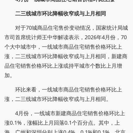
二三线城市环比降幅收窄或与上月相同
对于70城商品住宅售价变动情况，国家统计局城
市司首席统计师王中华解读表示，2026年4月份，70
个大中城市中，一线城市商品住宅销售价格环比上
涨，二三线城市环比降幅收窄或与上月相同，新建商
品住宅销售价格环比上涨或持平城市个数比上月增
加。
环比来看，一线城市商品住宅销售价格环比上
涨，二三线城市环比降幅收窄或与上月相同。
4月份，一线城市新建商品住宅销售价格环比上
涨0.1%，涨幅比上月回落0.1个百分点。其中，上
海、广州和深圳分别上涨0.4%、0.1%和0.1%，北京