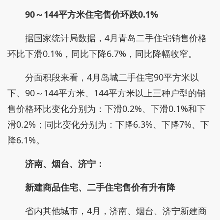
90～144平方米住宅售价环跌0.1%
据国家统计局数据，4月青岛二手住宅销售价格
环比下滑0.1%，同比下降6.7%，同比降幅收窄。
分面积段来看，4月岛城二手住宅90平方米以
下、90～144平方米、144平方米以上三种户型的销
售价格环比变化分别为：下滑0.2%、下滑0.1%和下
滑0.2%；同比变化分别为：下降6.3%、下降7%、下
降6.1%。
济南、烟台、济宁：
新建商品住宅、二手住宅售价有升有降
省内其他城市，4月，济南、烟台、济宁新建商