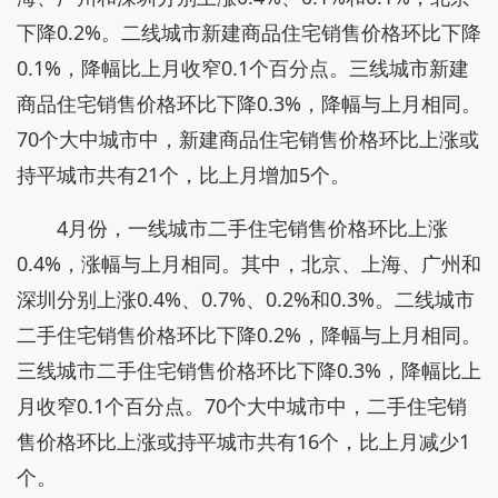
下降0.2%。二线城市新建商品住宅销售价格环比下降
0.1%，降幅比上月收窄0.1个百分点。三线城市新建
商品住宅销售价格环比下降0.3%，降幅与上月相同。
70个大中城市中，新建商品住宅销售价格环比上涨或
持平城市共有21个，比上月增加5个。
4月份，一线城市二手住宅销售价格环比上涨
0.4%，涨幅与上月相同。其中，北京、上海、广州和
深圳分别上涨0.4%、0.7%、0.2%和0.3%。二线城市
二手住宅销售价格环比下降0.2%，降幅与上月相同。
三线城市二手住宅销售价格环比下降0.3%，降幅比上
月收窄0.1个百分点。70个大中城市中，二手住宅销
售价格环比上涨或持平城市共有16个，比上月减少1
个。