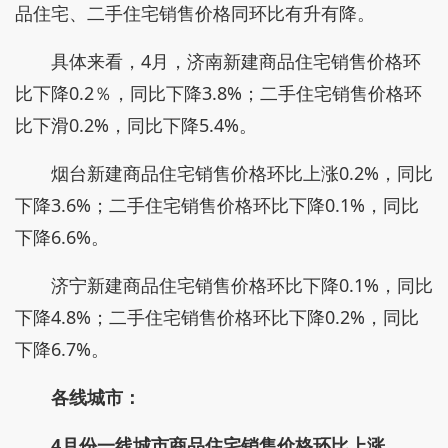
品住宅、二手住宅销售价格同环比有升有降。
具体来看，4月，济南新建商品住宅销售价格环
比下降0.2％，同比下降3.8%；二手住宅销售价格环
比下滑0.2%，同比下降5.4%。
烟台新建商品住宅销售价格环比上涨0.2%，同比
下降3.6%；二手住宅销售价格环比下降0.1%，同比
下降6.6%。
济宁新建商品住宅销售价格环比下降0.1%，同比
下降4.8%；二手住宅销售价格环比下降0.2%，同比
下降6.7%。
各线城市：
4月份一线城市商品住宅销售价格环比上涨