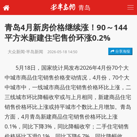
青岛
青岛4月新房价格继续涨！90～144
平方米新建住宅售价环涨0.2%
大众新闻·半岛新闻
分享海报
2026-05-18 14:50
5月18日，国家统计局发布2026年4月份70个大
中城市商品住宅销售价格变动情况，4月份，70个大
中城市中，一线城市商品住宅销售价格环比上涨，二
三线城市环比降幅收窄或与上月相同，新建商品住宅
销售价格环比上涨或持平城市个数比上月增加。青岛
方面，4月青岛新建商品住宅销售价格环比上涨
0.1%，同比下降3%，同比降幅收窄；二手住宅销售
价格环比下滑0.1%，同比下降6.7%，同比降幅收