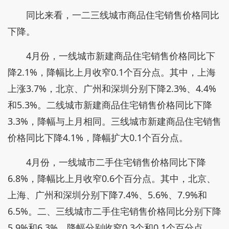
同比来看，一二三线城市商品住宅销售价格同比
下降。
4月份，一线城市新建商品住宅销售价格同比下
降2.1%，降幅比上月收窄0.1个百分点。其中，上海
上涨3.7%，北京、广州和深圳分别下降2.3%、4.4%
和5.3%。二线城市新建商品住宅销售价格同比下降
3.3%，降幅与上月相同。三线城市新建商品住宅销售
价格同比下降4.1%，降幅扩大0.1个百分点。
4月份，一线城市二手住宅销售价格同比下降
6.8%，降幅比上月收窄0.6个百分点。其中，北京、
上海、广州和深圳分别下降7.4%、5.6%、7.9%和
6.5%。二、三线城市二手住宅销售价格同比分别下降
5.9%和6.3%，降幅分别收窄0.3个和0.1个百分点。