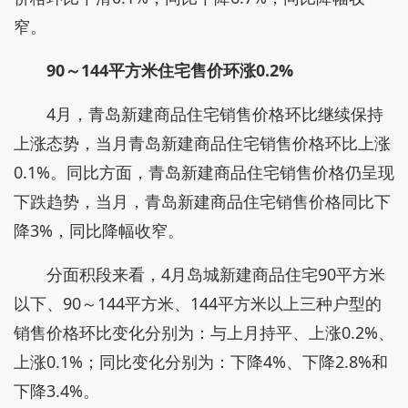
窄。
90～144平方米住宅售价环涨0.2%
4月，青岛新建商品住宅销售价格环比继续保持
上涨态势，当月青岛新建商品住宅销售价格环比上涨
0.1%。同比方面，青岛新建商品住宅销售价格仍呈现
下跌趋势，当月，青岛新建商品住宅销售价格同比下
降3%，同比降幅收窄。
分面积段来看，4月岛城新建商品住宅90平方米
以下、90～144平方米、144平方米以上三种户型的
销售价格环比变化分别为：与上月持平、上涨0.2%、
上涨0.1%；同比变化分别为：下降4%、下降2.8%和
下降3.4%。