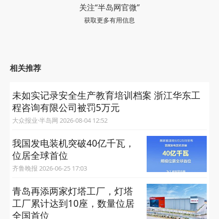
关注“半岛网官微”
获取更多有用信息
相关推荐
未如实记录安全生产教育培训档案 浙江华东工
程咨询有限公司被罚5万元