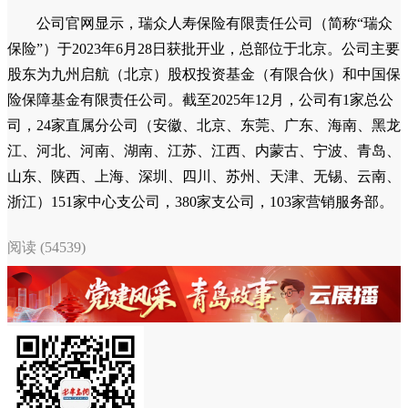
公司官网显示，瑞众人寿保险有限责任公司（简称“瑞众
保险”）于2023年6月28日获批开业，总部位于北京。公司主要
股东为九州启航（北京）股权投资基金（有限合伙）和中国保
险保障基金有限责任公司。截至2025年12月，公司有1家总公
司，24家直属分公司（安徽、北京、东莞、广东、海南、黑龙
江、河北、河南、湖南、江苏、江西、内蒙古、宁波、青岛、
山东、陕西、上海、深圳、四川、苏州、天津、无锡、云南、
浙江）151家中心支公司，380家支公司，103家营销服务部。
阅读 (54539)