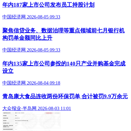
年内187家上市公司发布员工持股计划
中国经济网 2026-08-05 09:33
聚焦信贷业务、数据治理等重点领域前七月银行机
构罚单金额同比上升
中国经济网 2026-08-05 09:33
年内135家上市公司参投的140只产业并购基金完成
设立
中国经济网 2026-08-04 09:18
青岛康大食品连收两份环保罚单 合计被罚9.9万余元
大众报业·半岛网 2026-08-03 11:01