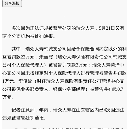
分享海报
多次因为违法违规被监管处罚的瑞众人寿，5月21日又有
两个分支机构被处罚通报。
其中，瑞众人寿韩城支公司因给予保险合同约定以外的利
益被罚款22万元，朱丽霞（瑞众人寿保险有限责任公司韩城支
公司个人保险代理人）被警告并罚款3万元；瑞众人寿菏泽中
心支公司因未按规定对个人保险代理人进行管理被警告并罚款
1万元。李俊姣（时任瑞众人寿保险有限责任公司菏泽中心支
公司银保业务部负责人、银保业务部经理）被警告并罚款0.7
万元。
记者注意到，年内，瑞众人寿在山东辖区内已4次因违法
违规被监管处罚通报。